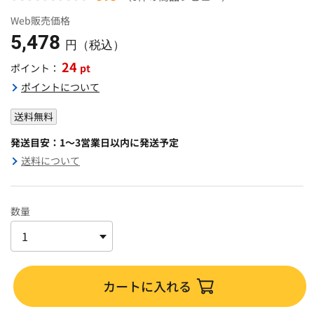
Web販売価格
5,478
円（税込）
24
pt
ポイント：
ポイントについて
送料無料
発送目安：1～3営業日以内に発送予定
送料について
数量
カートに入れる