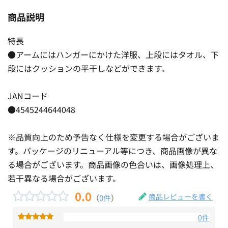
商品説明
特長
●アームにはハンガーにかけた洋服、上段にはタオル、下
段にはクッションの平干しなどができます。
JANコード
●4545244644048
※品質向上のため予告なく仕様を変更する場合がございま
す。パッケージのリニューアル等につき、商品画像が異な
る場合がございます。商品画像の色合いは、画像処理上、
若干異なる場合がございます。
0.0
商品レビューを書く
（
0件
）
0件