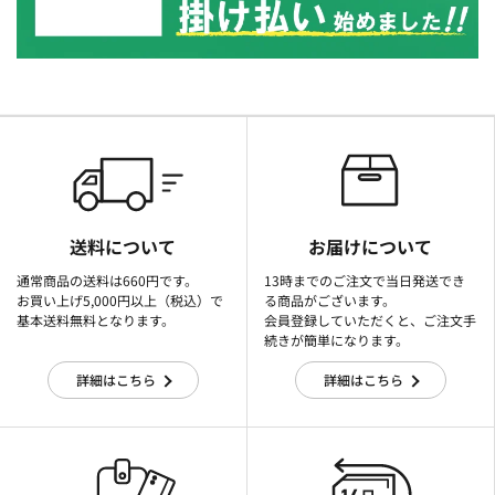
送料について
お届けについて
通常商品の送料は660円です。
13時までのご注文で当日発送でき
お買い上げ5,000円以上（税込）で
る商品がございます。
基本送料無料となります。
会員登録していただくと、ご注文手
続きが簡単になります。
詳細はこちら
詳細はこちら