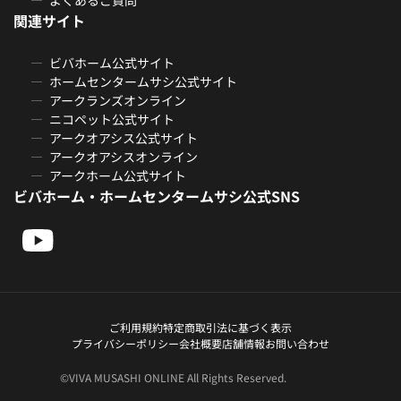
関連サイト
ビバホーム公式サイト
ホームセンタームサシ公式サイト
アークランズオンライン
ニコペット公式サイト
アークオアシス公式サイト
アークオアシスオンライン
アークホーム公式サイト
ビバホーム・ホームセンタームサシ公式SNS
ご利用規約
特定商取引法に基づく表示
プライバシーポリシー
会社概要
店舗情報
お問い合わせ
©VIVA MUSASHI ONLINE All Rights Reserved.