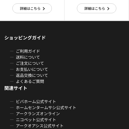
詳細はこちら
詳細はこちら
ショッピングガイド
ご利用ガイド
送料について
ご注文について
お支払いについて
返品交換について
よくあるご質問
関連サイト
ビバホーム公式サイト
ホームセンタームサシ公式サイト
アークランズオンライン
ニコペット公式サイト
アークオアシス公式サイト