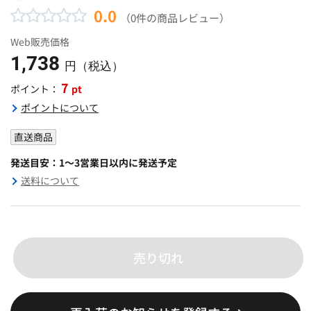
0.0
（0件の商品レビュー）
Web販売価格
1,738
円（税込）
7
pt
ポイント：
ポイントについて
直送商品
発送目安：1～3営業日以内に発送予定
送料について
売り切れ