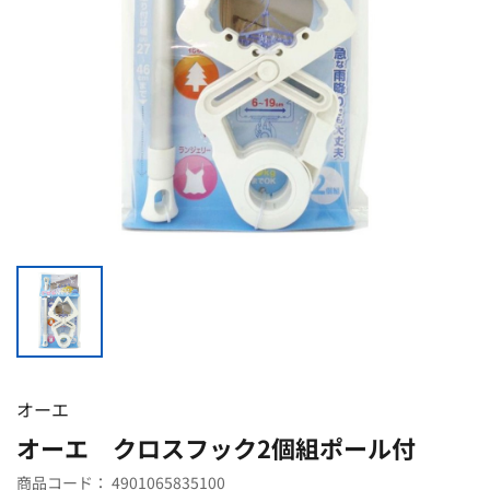
オーエ
オーエ クロスフック2個組ポール付
商品コード：
4901065835100