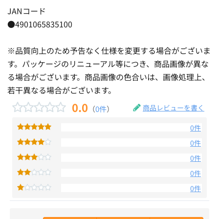
JANコード
●4901065835100
※品質向上のため予告なく仕様を変更する場合がございま
す。パッケージのリニューアル等につき、商品画像が異な
る場合がございます。商品画像の色合いは、画像処理上、
若干異なる場合がございます。
0.0
商品レビューを書く
（
0件
）
0件
0件
0件
0件
0件