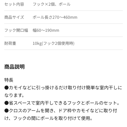
セット内容
フック×2個、ポール
商品サイズ
ポール長さ270〜460mm
フック開口幅
幅60〜190mm
耐荷重
10kg(フック2個使用時)
商品説明
特長
●カモイなどに引っ掛けるだけ取り付け簡単な室内干しに
なります。
●省スペースで室内干しできるフックとポールのセット。
●クロスのアームを開き、ドア枠やカモイなどに取り付
け、フックの間にポールを取り付けて使用。