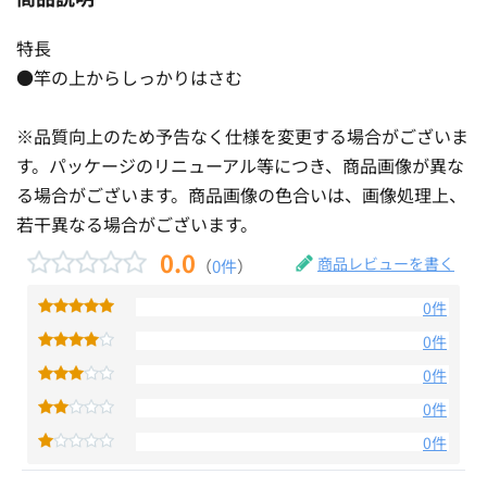
特長
●竿の上からしっかりはさむ
※品質向上のため予告なく仕様を変更する場合がございま
す。パッケージのリニューアル等につき、商品画像が異な
る場合がございます。商品画像の色合いは、画像処理上、
若干異なる場合がございます。
0.0
商品レビューを書く
（
0件
）
0件
0件
0件
0件
0件