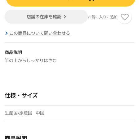
店舗の在庫を確認
お気に入りに追加
この商品について問い合わせる
商品説明
竿の上からしっかりはさむ
仕様・サイズ
生産国/原産国
中国
商品説明