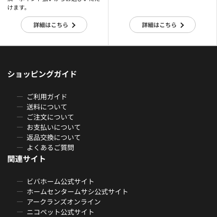
けます。
詳細はこちら
詳細はこちら
ショッピングガイド
ご利用ガイド
送料について
ご注文について
お支払いについて
返品交換について
よくあるご質問
関連サイト
ビバホーム公式サイト
ホームセンタームサシ公式サイト
アークランズオンライン
ニコペット公式サイト