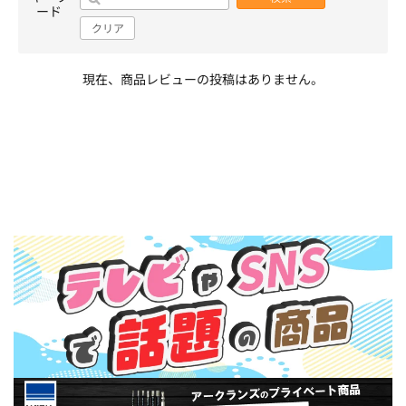
ード
クリア
現在、商品レビューの投稿はありません。