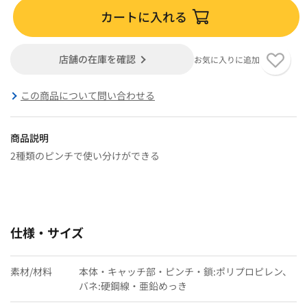
カートに入れる
店舗の在庫を確認
お気に入りに追加
この商品について問い合わせる
商品説明
2種類のピンチで使い分けができる
仕様・サイズ
素材/材料
本体・キャッチ部・ピンチ・鎖:ポリプロピレン、
バネ:硬鋼線・亜鉛めっき