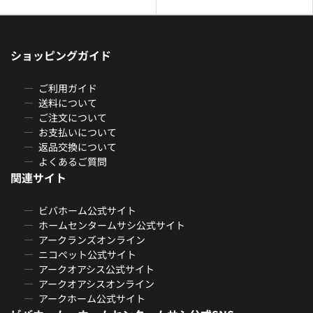
ショッピングガイド
ご利用ガイド
送料について
ご注文について
お支払いについて
返品交換について
よくあるご質問
関連サイト
ビバホーム公式サイト
ホームセンタームサシ公式サイト
アークランズオンライン
ニコペット公式サイト
アークオアシス公式サイト
アークオアシスオンライン
アークホーム公式サイト