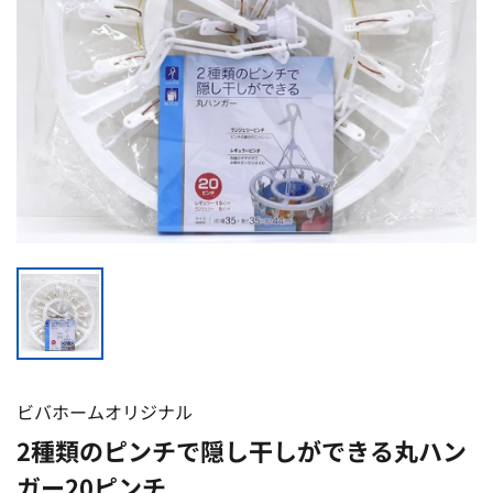
ビバホームオリジナル
2種類のピンチで隠し干しができる丸ハン
ガー20ピンチ