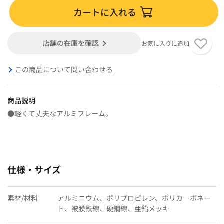
カートに入れる
店舗の在庫を確認
お気に入りに追加
この商品について問い合わせる
商品説明
●軽くて丈夫なアルミフレーム。
仕様・サイズ
素材/材料
アルミニウム、ポリプロピレン、ポリカ―ボネー
ト、被膜鉄線、硬鋼線、亜鉛メッキ