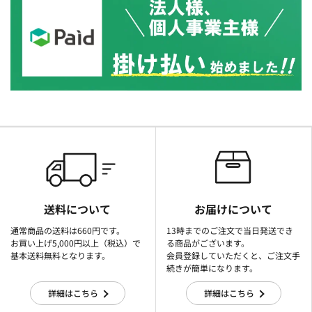
送料について
お届けについて
通常商品の送料は660円です。
13時までのご注文で当日発送でき
お買い上げ5,000円以上（税込）で
る商品がございます。
基本送料無料となります。
会員登録していただくと、ご注文手
続きが簡単になります。
詳細はこちら
詳細はこちら