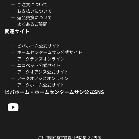
ご注文について
お支払いについて
返品交換について
よくあるご質問
関連サイト
ビバホーム公式サイト
ホームセンタームサシ公式サイト
アークランズオンライン
ニコペット公式サイト
アークオアシス公式サイト
アークオアシスオンライン
アークホーム公式サイト
ビバホーム・ホームセンタームサシ公式SNS
ご利用規約
特定商取引法に基づく表示