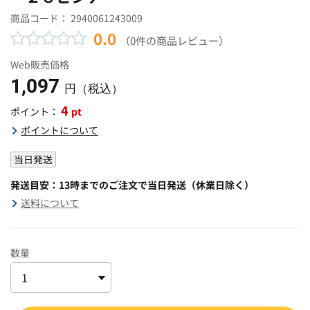
商品コード：
2940061243009
0.0
（0件の商品レビュー）
Web販売価格
1,097
円（税込）
4
pt
ポイント：
ポイントについて
当日発送
発送目安：13時までのご注文で当日発送（休業日除く）
送料について
数量