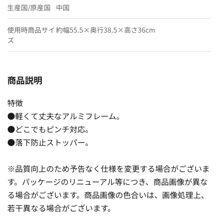
生産国/原産国
中国
使用時商品サイ
約幅55.5×奥行38.5×高さ36cm
ズ
商品説明
特徴
●軽くて丈夫なアルミフレーム。
●どこでもピンチ対応。
●落下防止ストッパー。
※品質向上のため予告なく仕様を変更する場合がございま
す。パッケージのリニューアル等につき、商品画像が異な
る場合がございます。商品画像の色合いは、画像処理上、
若干異なる場合がございます。