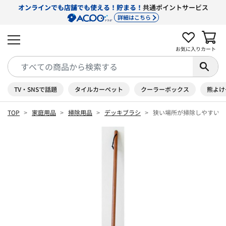
オンラインでも店舗でも使える！貯まる！
共通ポイントサービス
詳細はこちら
お気に入り
カート
TV・SNSで話題
タイルカーペット
クーラーボックス
熊よけ
TOP
家庭用品
掃除用品
デッキブラシ
狭い場所が掃除しやすい縦