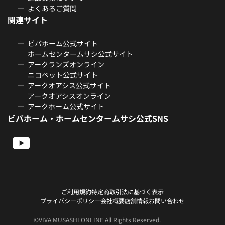
よくあるご質問
関連サイト
ビバホーム公式サイト
ホームセンタームサシ公式サイト
アークランズオンライン
ニコペット公式サイト
アークオアシス公式サイト
アークオアシスオンライン
アークホーム公式サイト
ビバホーム・ホームセンタームサシ公式SNS
ご利用規約
特定商取引法に基づく表示
プライバシーポリシー
会社概要
店舗情報
お問い合わせ
©VIVA MUSASHI ONLINE All Rights Reserved.