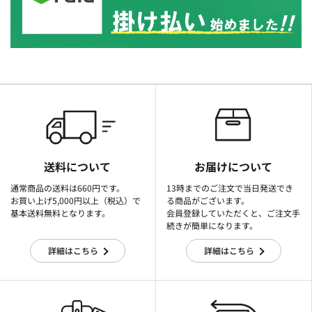
送料について
お届けについて
通常商品の送料は660円です。
13時までのご注文で当日発送でき
お買い上げ5,000円以上（税込）で
る商品がございます。
基本送料無料となります。
会員登録していただくと、ご注文手
続きが簡単になります。
詳細はこちら
詳細はこちら