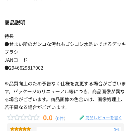
商品説明
特長
●せまい所のガンコな汚れもゴシゴシ水洗いできるデッキ
ブラシ
JANコード
●2946629817002
※品質向上のため予告なく仕様を変更する場合がございま
す。パッケージのリニューアル等につき、商品画像が異な
る場合がございます。商品画像の色合いは、画像処理上、
若干異なる場合がございます。
0.0
商品レビューを書く
（
0件
）
0件