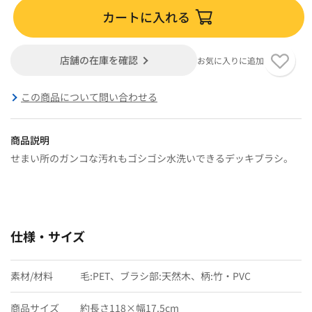
カートに入れる
店舗の在庫を確認
お気に入りに追加
この商品について問い合わせる
商品説明
せまい所のガンコな汚れもゴシゴシ水洗いできるデッキブラシ。
仕様・サイズ
素材/材料
毛:PET、ブラシ部:天然木、柄:竹・PVC
商品サイズ
約長さ118×幅17.5cm