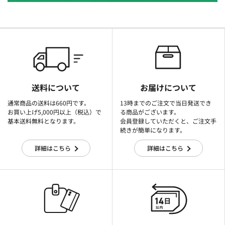
送料について
お届けについて
通常商品の送料は660円です。
13時までのご注文で当日発送でき
お買い上げ5,000円以上（税込）で
る商品がございます。
基本送料無料となります。
会員登録していただくと、ご注文手
続きが簡単になります。
詳細はこちら
詳細はこちら