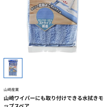
山崎産業
山崎ワイパーにも取り付けできる水拭きモ
ップスペア