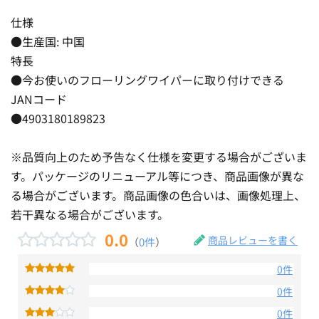
仕様
●生産国: 中国
特長
●今お使いのフローリングワイパーに取り付けできる
JANコード
●4903180189823
※品質向上のため予告なく仕様を変更する場合がございま
す。パッケージのリニューアル等につき、商品画像が異な
る場合がございます。商品画像の色合いは、画像処理上、
若干異なる場合がございます。
0.0
商品レビューを書く
（
0件
）
0件
0件
0件