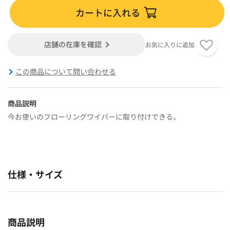
カートに入れる
店舗の在庫を確認
お気に入りに追加
この商品について問い合わせる
商品説明
今お使いのフローリングワイパーに取り付けできる。
仕様・サイズ
商品説明