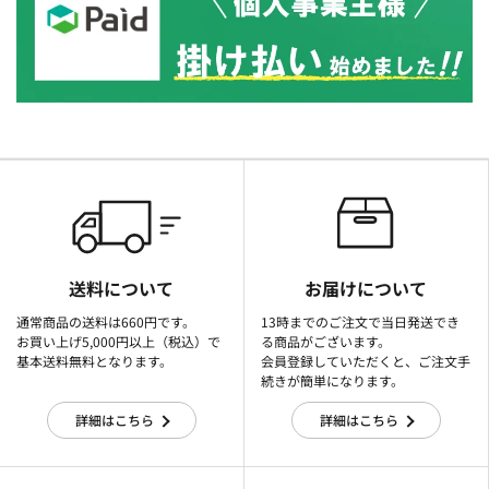
送料について
お届けについて
通常商品の送料は660円です。
13時までのご注文で当日発送でき
お買い上げ5,000円以上（税込）で
る商品がございます。
基本送料無料となります。
会員登録していただくと、ご注文手
続きが簡単になります。
詳細はこちら
詳細はこちら