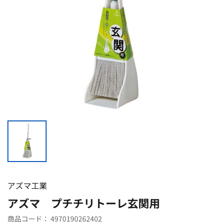
アズマ工業
アズマ プチチリトーレ玄関用
商品コード：
4970190262402