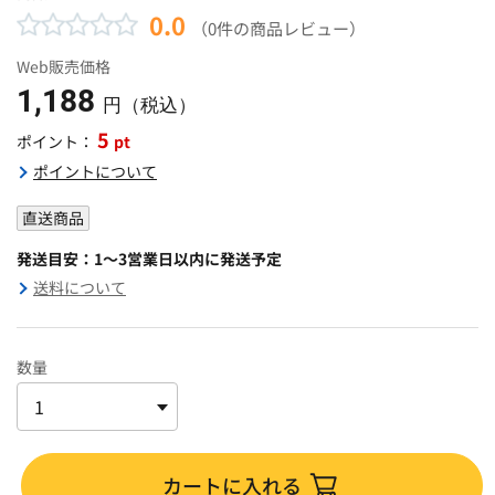
0.0
（0件の商品レビュー）
Web販売価格
1,188
円（税込）
5
pt
ポイント：
ポイントについて
直送商品
発送目安：1～3営業日以内に発送予定
送料について
数量
カートに入れる