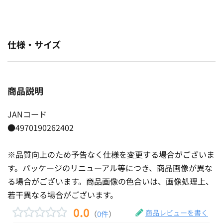
仕様・サイズ
商品説明
JANコード
●4970190262402
※品質向上のため予告なく仕様を変更する場合がございま
す。パッケージのリニューアル等につき、商品画像が異な
る場合がございます。商品画像の色合いは、画像処理上、
若干異なる場合がございます。
0.0
商品レビューを書く
（
0件
）