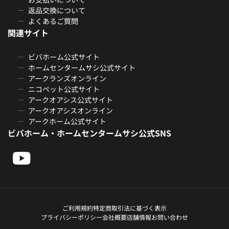
返品交換について
よくあるご質問
関連サイト
ビバホーム公式サイト
ホームセンタームサシ公式サイト
アークランズオンライン
ニコペット公式サイト
アークオアシス公式サイト
アークオアシスオンライン
アークホーム公式サイト
ビバホーム・ホームセンタームサシ公式SNS
ご利用規約
特定商取引法に基づく表示
プライバシーポリシー
会社概要
店舗情報
お問い合わせ