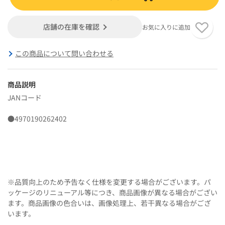
店舗の在庫を確認
お気に入りに追加
この商品について問い合わせる
商品説明
JANコード
●4970190262402
※品質向上のため予告なく仕様を変更する場合がございます。パ
ッケージのリニューアル等につき、商品画像が異なる場合がござい
ます。商品画像の色合いは、画像処理上、若干異なる場合がござ
います。