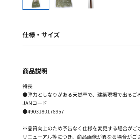
仕様・サイズ
商品説明
特長
●弾力としなりがある天然草で、建築現場で出るご
JANコード
●4903180178957
※品質向上のため予告なく仕様を変更する場合がご
リニューアル等につき、商品画像が異なる場合がご