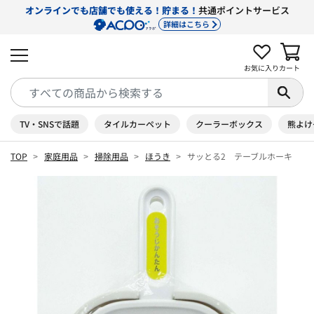
オンラインでも店舗でも使える！貯まる！
共通ポイントサービス
詳細はこちら
お気に入り
カート
TV・SNSで話題
タイルカーペット
クーラーボックス
熊よけ
TOP
家庭用品
掃除用品
ほうき
サッとる2 テーブルホーキ