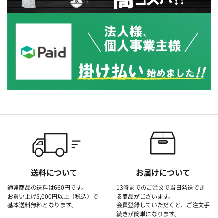
送料について
お届けについて
通常商品の送料は660円です。
13時までのご注文で当日発送でき
お買い上げ5,000円以上（税込）で
る商品がございます。
基本送料無料となります。
会員登録していただくと、ご注文手
続きが簡単になります。