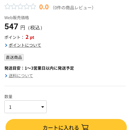
0.0
（0件の商品レビュー）
Web販売価格
547
円（税込）
2
pt
ポイント：
ポイントについて
直送商品
発送目安：1～3営業日以内に発送予定
送料について
数量
カートに入れる