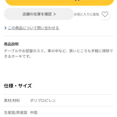
店舗の在庫を確認
お気に入りに追加
この商品について問い合わせる
商品説明
テーブルやお部屋のスミ、車の中など、狭いところも手軽に掃除で
きるホーキです。
仕様・サイズ
素材/材料
ポリプロピレン
生産国/原産国
中国