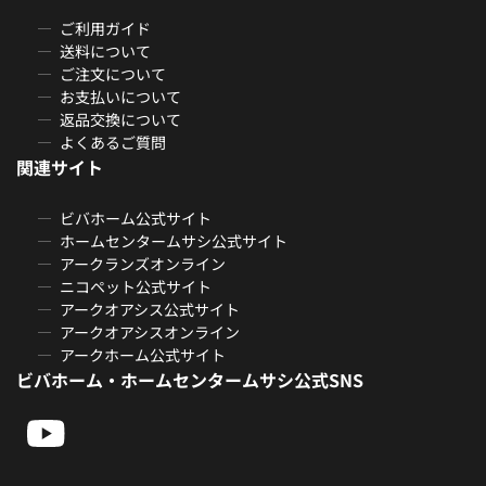
ご利用ガイド
送料について
ご注文について
お支払いについて
返品交換について
よくあるご質問
関連サイト
ビバホーム公式サイト
ホームセンタームサシ公式サイト
アークランズオンライン
ニコペット公式サイト
アークオアシス公式サイト
アークオアシスオンライン
アークホーム公式サイト
ビバホーム・ホームセンタームサシ公式SNS