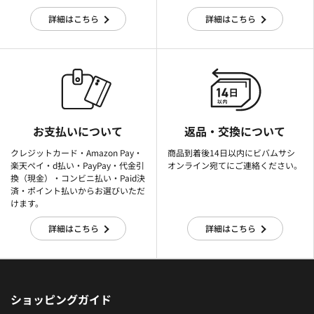
詳細はこちら
詳細はこちら
お支払いについて
返品・交換について
クレジットカード・Amazon Pay・
商品到着後14日以内にビバムサシ
楽天ぺイ・d払い・PayPay・代金引
オンライン宛てにご連絡ください。
換（現金）・コンビニ払い・Paid決
済・ポイント払いからお選びいただ
けます。
詳細はこちら
詳細はこちら
ショッピングガイド