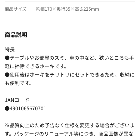
商品サイズ
約幅170×奥行35×高さ225mm
商品説明
特長
●テーブルやお部屋のスミ、車の中など、狭いところも手
軽に掃除できるホーキです。
●使用後はホーキをチリトリにセットできるため、収納に
も便利です。
JANコード
●4901065670701
※品質向上のため予告なく仕様を変更する場合がございま
す。パッケージのリニューアル等につき、商品画像が異な