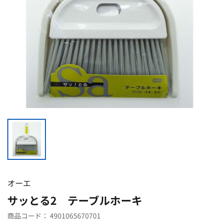
オーエ
サッとる2 テーブルホーキ
商品コード：
4901065670701