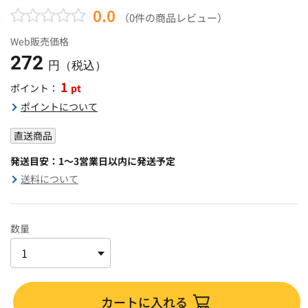
0.0
（0件の商品レビュー）
Web販売価格
272
円（税込）
1
pt
ポイント：
ポイントについて
直送商品
発送目安：1～3営業日以内に発送予定
送料について
数量
カートに入れる