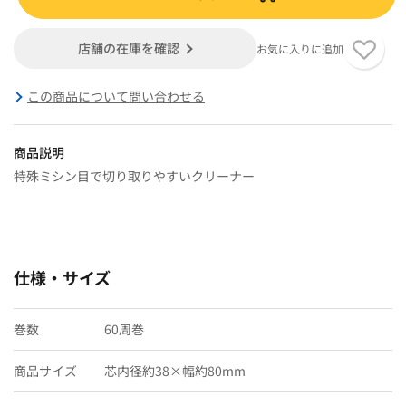
店舗の在庫を確認
お気に入りに追加
この商品について問い合わせる
商品説明
特殊ミシン目で切り取りやすいクリーナー
仕様・サイズ
巻数
60周巻
商品サイズ
芯内径約38×幅約80mm