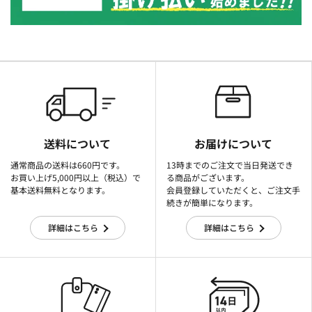
送料について
お届けについて
通常商品の送料は660円です。
13時までのご注文で当日発送でき
お買い上げ5,000円以上（税込）で
る商品がございます。
基本送料無料となります。
会員登録していただくと、ご注文手
続きが簡単になります。
詳細はこちら
詳細はこちら