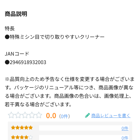
商品説明
特長
●特殊ミシン目で切り取りやすいクリーナー
JANコード
●2946918932003
※品質向上のため予告なく仕様を変更する場合がございま
す。パッケージのリニューアル等につき、商品画像が異な
る場合がございます。商品画像の色合いは、画像処理上、
若干異なる場合がございます。
0.0
商品レビューを書く
（
0件
）
0件
0件