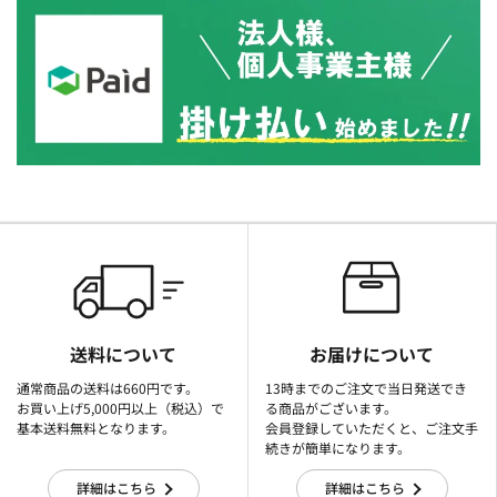
送料について
お届けについて
通常商品の送料は660円です。
13時までのご注文で当日発送でき
お買い上げ5,000円以上（税込）で
る商品がございます。
基本送料無料となります。
会員登録していただくと、ご注文手
続きが簡単になります。
詳細はこちら
詳細はこちら