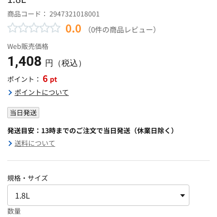
商品コード：
2947321018001
0.0
（0件の商品レビュー）
Web販売価格
1,408
円（税込）
6
pt
ポイント：
ポイントについて
当日発送
発送目安：13時までのご注文で当日発送（休業日除く）
送料について
規格・サイズ
数量