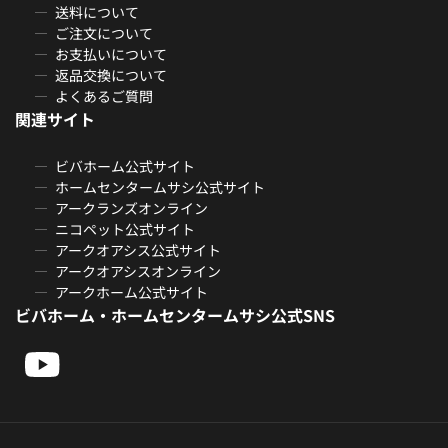
送料について
ご注文について
お支払いについて
返品交換について
よくあるご質問
関連サイト
ビバホーム公式サイト
ホームセンタームサシ公式サイト
アークランズオンライン
ニコペット公式サイト
アークオアシス公式サイト
アークオアシスオンライン
アークホーム公式サイト
ビバホーム・ホームセンタームサシ公式SNS