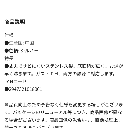
商品説明
仕様
●生産国: 中国
●色柄: シルバー
特長
●丈夫でサビにくいステンレス製。底面積が広く、お湯が
早く沸きます。ガス・ＩＨ、両方の熱源に対応します。
JANコード
●2947321018001
※品質向上のため予告なく仕様を変更する場合がございま
す。パッケージのリニューアル等につき、商品画像が異な
る場合がございます。商品画像の色合いは、画像処理上、
若干異なる場合がございます。