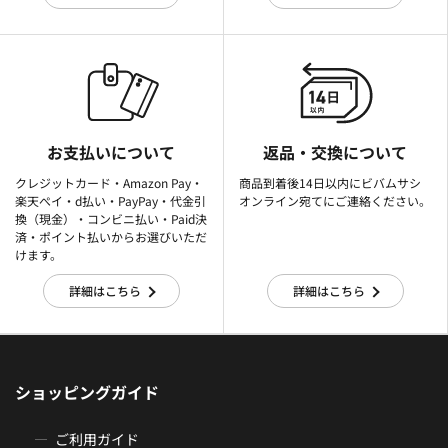
お支払いについて
返品・交換について
クレジットカード・Amazon Pay・
商品到着後14日以内にビバムサシ
楽天ぺイ・d払い・PayPay・代金引
オンライン宛てにご連絡ください。
換（現金）・コンビニ払い・Paid決
済・ポイント払いからお選びいただ
けます。
詳細はこちら
詳細はこちら
ショッピングガイド
ご利用ガイド