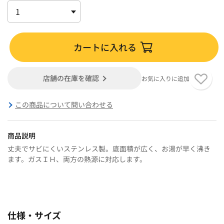
カートに入れる
店舗の在庫を確認
お気に入りに追加
この商品について問い合わせる
商品説明
丈夫でサビにくいステンレス製。底面積が広く、お湯が早く沸き
ます。ガスＩＨ、両方の熱源に対応します。
仕様・サイズ