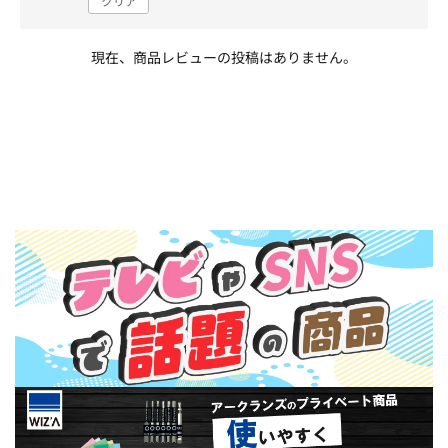
クリア
現在、商品レビューの投稿はありません。