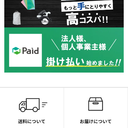
送料について
お届けについて