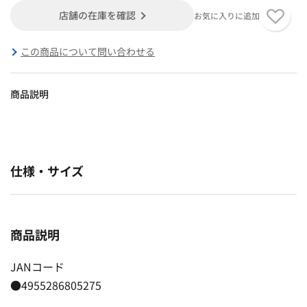
店舗の在庫を確認
お気に入りに追加
この商品について問い合わせる
商品説明
仕様・サイズ
商品説明
JANコード
●4955286805275