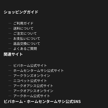
ショッピングガイド
ご利用ガイド
送料について
ご注文について
お支払いについて
返品交換について
よくあるご質問
関連サイト
ビバホーム公式サイト
ホームセンタームサシ公式サイト
アークランズオンライン
ニコペット公式サイト
アークオアシス公式サイト
アークオアシスオンライン
アークホーム公式サイト
ビバホーム・ホームセンタームサシ公式SNS