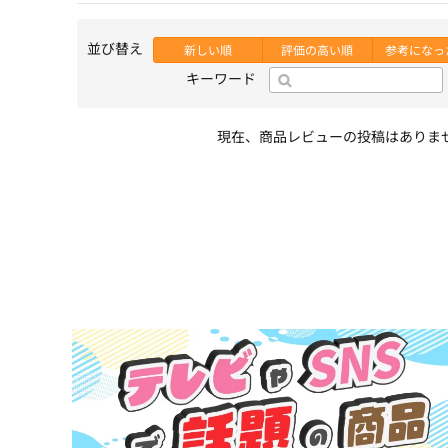
並び替え
新しい順
評価の高い順
参考になっ
キーワード
現在、商品レビューの投稿はありま