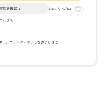
在庫を確認
お気に入りに追加
合わせる
ネラルウォーターのようなおいしさに