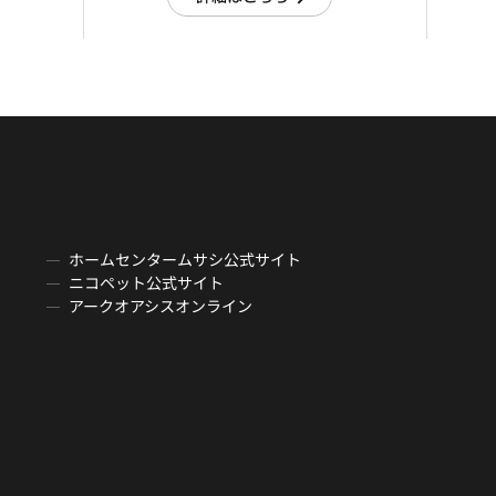
ホームセンタームサシ公式サイト
ニコペット公式サイト
アークオアシスオンライン