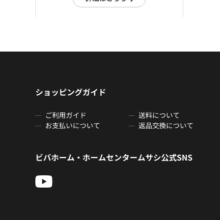
ショッピングガイド
ご利用ガイド
送料について
お支払いについて
返品交換について
ビバホーム・ホームセンタームサシ公式SNS