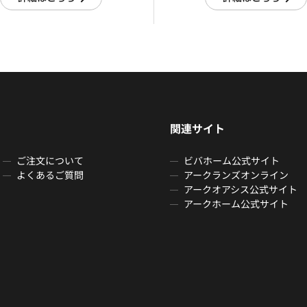
関連サイト
ご注文について
ビバホーム公式サイト
よくあるご質問
アークランズオンライン
アークオアシス公式サイト
アークホーム公式サイト