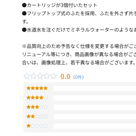
●カートリッジが3個付いたセット
●フリップトップ式のふたを採用、ふたを外さず片
す。
●水道水を注ぐだけでミネラルウォーターのような
※品質向上のため予告なく仕様を変更する場合がご
リニューアル等につき、商品画像が異なる場合がご
合いは、画像処理上、若干異なる場合がございます
0.0
（
0件
）