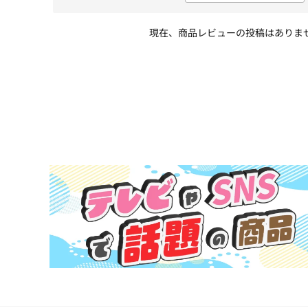
現在、商品レビューの投稿はありま