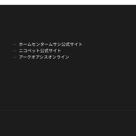
ホームセンタームサシ公式サイト
ニコペット公式サイト
アークオアシスオンライン