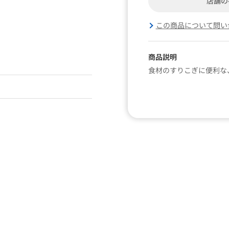
店舗の
この商品について問い
商品説明
食材のすりこぎに便利な