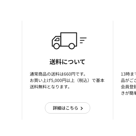
送料について
通常商品の送料は660円です。
13時
お買い上げ5,000円以上（税込）で基本
品がご
送料無料となります。
会員登
きが簡
詳細はこちら