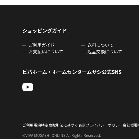
ショッピングガイド
ご利用ガイド
送料について
お支払いについて
返品交換について
ビバホーム・ホームセンタームサシ公式SNS
ご利用規約
特定商取引法に基づく表示
プライバシーポリシー
会社概要
©VIVA MUSASHI ONLINE All Rights Reserved.