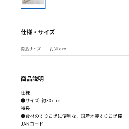
仕様・サイズ
商品サイズ
約30ｃｍ
商品説明
仕様
●サイズ: 約30ｃｍ
特長
●食材のすりこぎに便利な、国産木製すりこぎ棒
JANコード