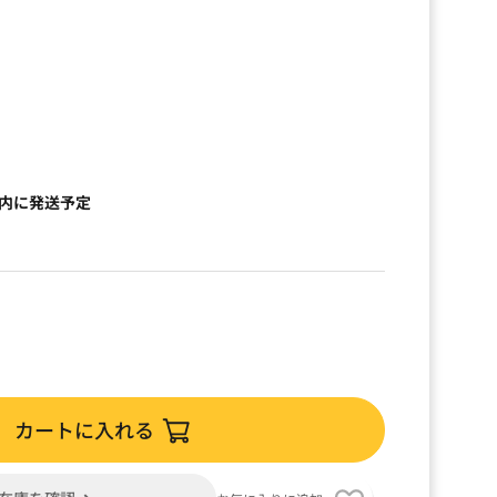
以内に発送予定
カートに入れる