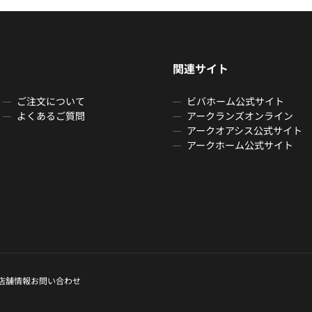
関連サイト
ご注文について
ビバホーム公式サイト
よくあるご質問
アークランズオンライン
アークオアシス公式サイト
アークホーム公式サイト
店舗情報
お問い合わせ