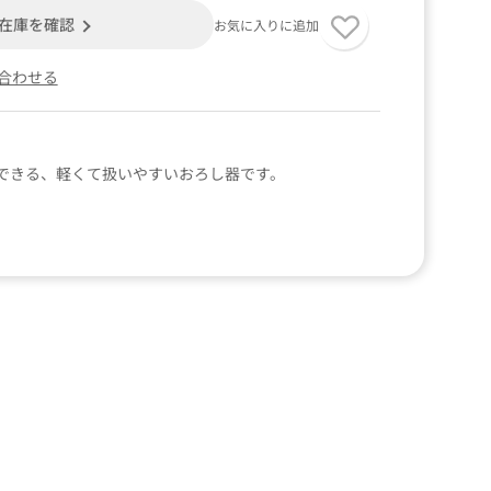
在庫を確認
お気に入りに追加
合わせる
できる、軽くて扱いやすいおろし器です。