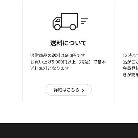
送料について
通常商品の送料は660円です。
13時
お買い上げ5,000円以上（税込）で基本
品がご
送料無料となります。
会員登
きが簡
詳細はこちら