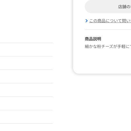
店舗の
この商品について問い
商品説明
細かな粉チーズが手軽に