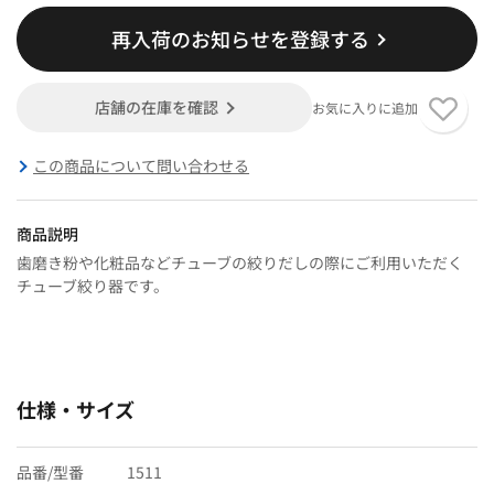
再入荷のお知らせを登録する
店舗の在庫を確認
お気に入りに追加
この商品について問い合わせる
商品説明
歯磨き粉や化粧品などチューブの絞りだしの際にご利用いただく
チューブ絞り器です。
仕様・サイズ
品番/型番
1511