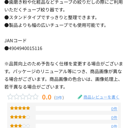
●歯磨き粉や化粧品などチューブの絞りだしの際にご利用
いただくチューブ絞り器です。
●スタンドタイプですっきりと整理できます。
●製品よりも幅の広いチューブでも使用可能です。
JANコード
●4904940015116
※品質向上のため予告なく仕様を変更する場合がございま
す。パッケージのリニューアル等につき、商品画像が異な
る場合がございます。商品画像の色合いは、画像処理上、
若干異なる場合がございます。
0.0
商品レビューを書く
（
0件
）
0件
0件
0件