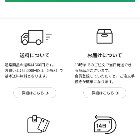
送料について
お届けについて
通常商品の送料は660円です。
13時までのご注文で当日発送でき
お買い上げ5,000円以上（税込）で
る商品がございます。
基本送料無料となります。
会員登録していただくと、ご注文手
続きが簡単になります。
詳細はこちら
詳細はこちら