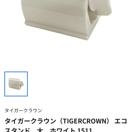
タイガークラウン
タイガークラウン（TIGERCROWN） エコ
スタンド 大 ホワイト 1511