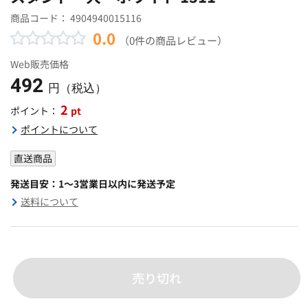
商品コード：
4904940015116
0.0
（0件の商品レビュー）
Web販売価格
492
円（税込）
2
pt
ポイント：
ポイントについて
直送商品
発送目安：1～3営業日以内に発送予定
送料について
売り切れ