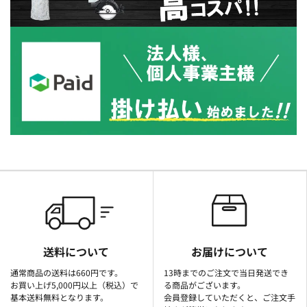
送料について
お届けについて
通常商品の送料は660円です。
13時までのご注文で当日発送でき
お買い上げ5,000円以上（税込）で
る商品がございます。
基本送料無料となります。
会員登録していただくと、ご注文手