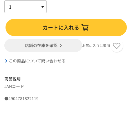
カートに入れる
店舗の在庫を確認
お気に入りに追加
この商品について問い合わせる
商品説明
JANコード
●4904781822119