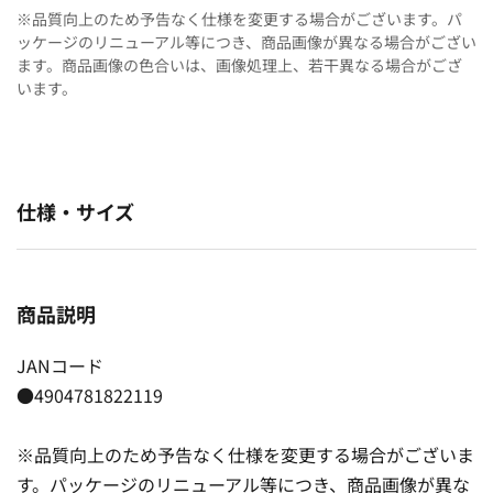
※品質向上のため予告なく仕様を変更する場合がございます。パ
ッケージのリニューアル等につき、商品画像が異なる場合がござい
ます。商品画像の色合いは、画像処理上、若干異なる場合がござ
います。
仕様・サイズ
商品説明
JANコード
●4904781822119
※品質向上のため予告なく仕様を変更する場合がございま
す。パッケージのリニューアル等につき、商品画像が異な