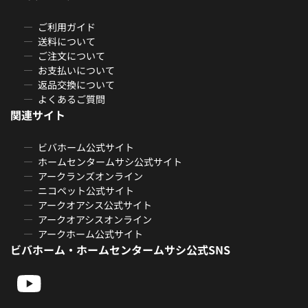
ご利用ガイド
送料について
ご注文について
お支払いについて
返品交換について
よくあるご質問
関連サイト
ビバホーム公式サイト
ホームセンタームサシ公式サイト
アークランズオンライン
ニコペット公式サイト
アークオアシス公式サイト
アークオアシスオンライン
アークホーム公式サイト
ビバホーム・ホームセンタームサシ公式SNS