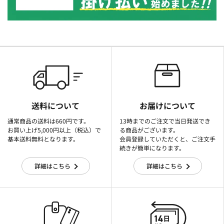
送料について
お届けについて
通常商品の送料は660円です。
13時までのご注文で当日発送でき
お買い上げ5,000円以上（税込）で
る商品がございます。
基本送料無料となります。
会員登録していただくと、ご注文手
続きが簡単になります。
詳細はこちら
詳細はこちら