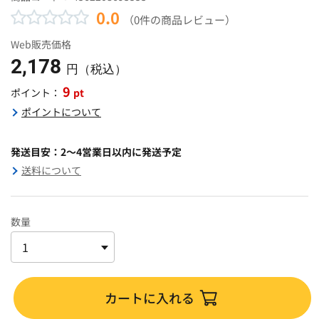
0.0
（0件の商品レビュー）
Web販売価格
2,178
円（税込）
9
pt
ポイント：
ポイントについて
発送目安：2～4営業日以内に発送予定
送料について
数量
カートに入れる