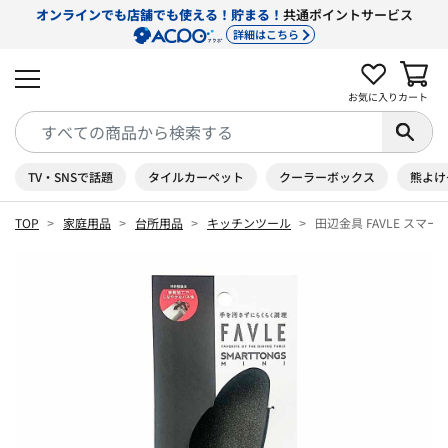
オンラインでも店舗でも使える！貯まる！
共通ポイントサービス
詳細はこちら
お気に入り
カート
TV・SNSで話題
タイルカーペット
クーラーボックス
熊よけ
TOP
家庭用品
台所用品
キッチンツール
田辺金具 FAVLE スマー