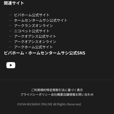
関連サイト
ビバホーム公式サイト
ホームセンタームサシ公式サイト
アークランズオンライン
ニコペット公式サイト
アークオアシス公式サイト
アークオアシスオンライン
アークホーム公式サイト
ビバホーム・ホームセンタームサシ公式SNS
ご利用規約
特定商取引法に基づく表示
プライバシーポリシー
会社概要
店舗情報
お問い合わせ
©VIVA MUSASHI ONLINE All Rights Reserved.