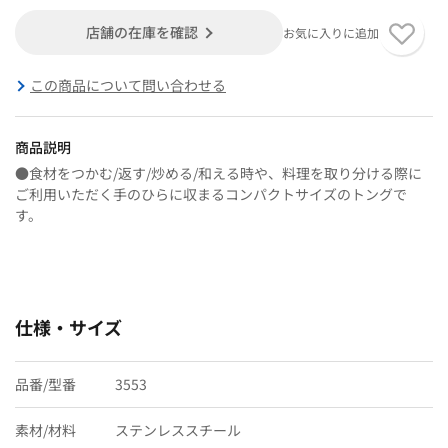
店舗の在庫を確認
お気に入りに追加
この商品について問い合わせる
商品説明
●食材をつかむ/返す/炒める/和える時や、料理を取り分ける際に
ご利用いただく手のひらに収まるコンパクトサイズのトングで
す。
仕様・サイズ
品番/型番
3553
素材/材料
ステンレススチール