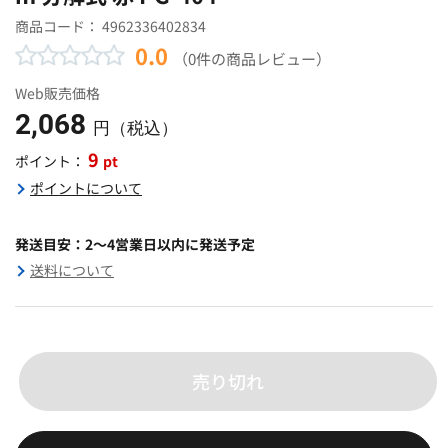
商品コード：
4962336402834
0.0
（0件の商品レビュー）
Web販売価格
2,068
円（税込）
9
pt
ポイント：
ポイントについて
発送目安：2～4営業日以内に発送予定
送料について
売り切れ