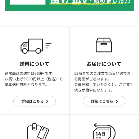
送料について
お届けについて
通常商品の送料は660円です。
13時までのご注文で当日発送でき
お買い上げ5,000円以上（税込）で
る商品がございます。
基本送料無料となります。
会員登録していただくと、ご注文手
続きが簡単になります。
詳細はこちら
詳細はこちら