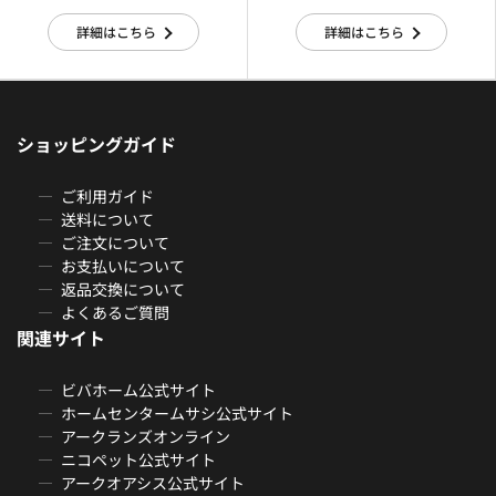
詳細はこちら
詳細はこちら
ショッピングガイド
ご利用ガイド
送料について
ご注文について
お支払いについて
返品交換について
よくあるご質問
関連サイト
ビバホーム公式サイト
ホームセンタームサシ公式サイト
アークランズオンライン
ニコペット公式サイト
アークオアシス公式サイト