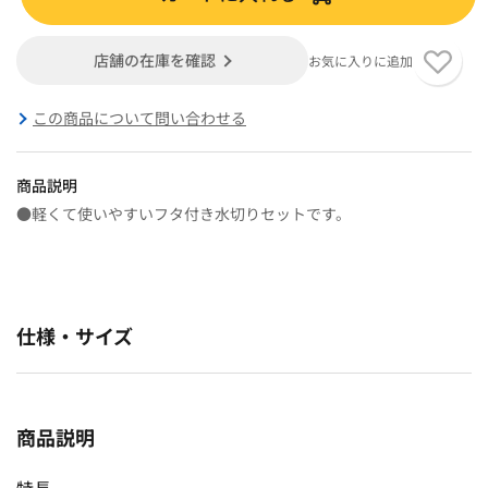
店舗の在庫を確認
お気に入りに追加
この商品について問い合わせる
商品説明
●軽くて使いやすいフタ付き水切りセットです。
仕様・サイズ
商品説明
特長