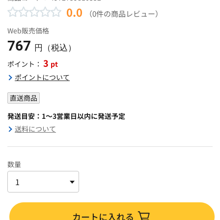
0.0
（0件の商品レビュー）
Web販売価格
767
円（税込）
3
pt
ポイント：
ポイントについて
直送商品
発送目安：1～3営業日以内に発送予定
送料について
数量
カートに入れる