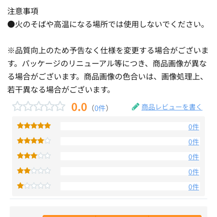
注意事項
●火のそばや高温になる場所では使用しないでください。
※品質向上のため予告なく仕様を変更する場合がございま
す。パッケージのリニューアル等につき、商品画像が異な
る場合がございます。商品画像の色合いは、画像処理上、
若干異なる場合がございます。
0.0
商品レビューを書く
（
0件
）
0件
0件
0件
0件
0件