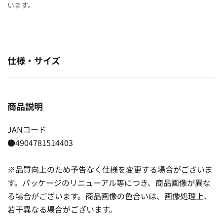
います。
仕様・サイズ
商品説明
JANコード
●4904781514403
※品質向上のため予告なく仕様を変更する場合がございま
す。パッケージのリニューアル等につき、商品画像が異な
る場合がございます。商品画像の色合いは、画像処理上、
若干異なる場合がございます。