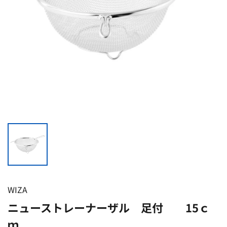
WIZA
ニューストレーナーザル 足付 15ｃ
ｍ