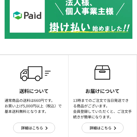
送料について
お届けについて
通常商品の送料は660円です。
13時までのご注文で当日発送でき
お買い上げ5,000円以上（税込）で
る商品がございます。
基本送料無料となります。
会員登録していただくと、ご注文手
続きが簡単になります。
詳細はこちら
詳細はこちら