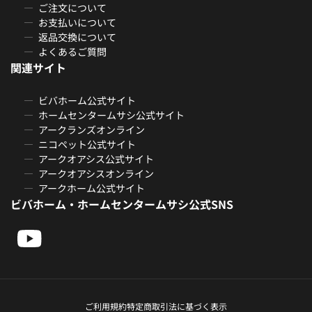
ご注文について
お支払いについて
返品交換について
よくあるご質問
関連サイト
ビバホーム公式サイト
ホームセンタームサシ公式サイト
アークランズオンライン
ニコペット公式サイト
アークオアシス公式サイト
アークオアシスオンライン
アークホーム公式サイト
ビバホーム・ホームセンタームサシ公式SNS
ご利用規約
特定商取引法に基づく表示