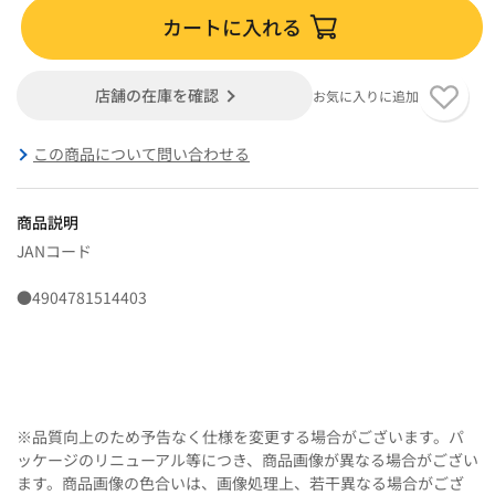
カートに入れる
店舗の在庫を確認
お気に入りに追加
この商品について問い合わせる
商品説明
JANコード
●4904781514403
※品質向上のため予告なく仕様を変更する場合がございます。パ
ッケージのリニューアル等につき、商品画像が異なる場合がござい
ます。商品画像の色合いは、画像処理上、若干異なる場合がござ