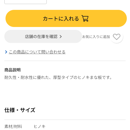
カートに入れる
店舗の在庫を確認
お気に入りに追加
この商品について問い合わせる
商品説明
耐久性・耐水性に優れた、厚型タイプのヒノキまな板です。
仕様・サイズ
素材/材料
ヒノキ