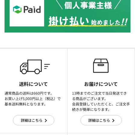
送料について
お届けについて
通常商品の送料は660円です。
13時までのご注文で当日発送でき
お買い上げ5,000円以上（税込）で
る商品がございます。
基本送料無料となります。
会員登録していただくと、ご注文手
続きが簡単になります。
詳細はこちら
詳細はこちら