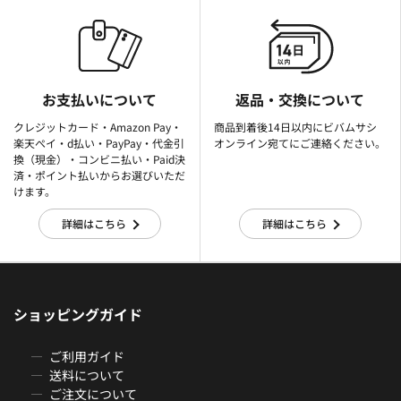
お支払いについて
返品・交換について
クレジットカード・Amazon Pay・
商品到着後14日以内にビバムサシ
楽天ぺイ・d払い・PayPay・代金引
オンライン宛てにご連絡ください。
換（現金）・コンビニ払い・Paid決
済・ポイント払いからお選びいただ
けます。
詳細はこちら
詳細はこちら
ショッピングガイド
ご利用ガイド
送料について
ご注文について