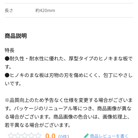
長さ
約420mm
商品説明
特長
●耐久性・耐水性に優れた、厚型タイプのヒノキまな板で
す。
●ヒノキのまな板は刃物の刃を傷めにくく、包丁にやさし
いです。
※品質向上のため予告なく仕様を変更する場合がございま
す。パッケージのリニューアル等につき、商品画像が異な
る場合がございます。商品画像の色合いは、画像処理上、
若干異なる場合がございます。
0.0
商品レビューを書く
（
0件
）