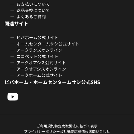
お支払いについて
返品交換について
よくあるご質問
関連サイト
ビバホーム公式サイト
ホームセンタームサシ公式サイト
アークランズオンライン
ニコペット公式サイト
アークオアシス公式サイト
アークオアシスオンライン
アークホーム公式サイト
ビバホーム・ホームセンタームサシ公式SNS
ご利用規約
特定商取引法に基づく表示
プライバシーポリシー
会社概要
店舗情報
お問い合わせ