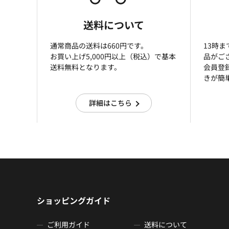
送料について
通常商品の送料は660円です。
13時
お買い上げ5,000円以上（税込）で基本
品がご
送料無料となります。
会員登
きが簡
詳細はこちら
ショッピングガイド
ご利用ガイド
送料について