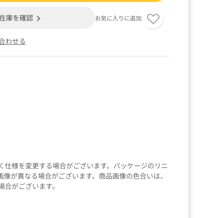
在庫を確認
お気に入りに追加
合わせる
く仕様を変更する場合がございます。パッケージのリニ
画像が異なる場合がございます。商品画像の色合いは、
場合がございます。