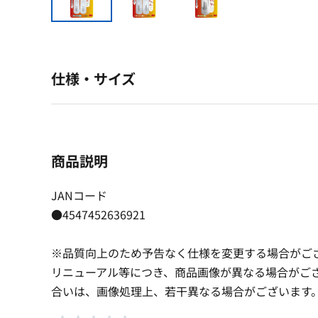
仕様・サイズ
商品説明
JANコード
●4547452636921
※品質向上のため予告なく仕様を変更する場合がご
リニューアル等につき、商品画像が異なる場合がご
合いは、画像処理上、若干異なる場合がございます