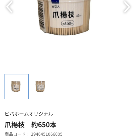
ビバホームオリジナル
爪楊枝 約650本
商品コード：
2946451066005