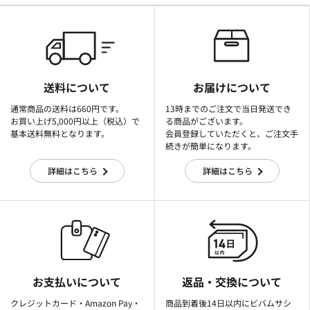
送料について
お届けについて
通常商品の送料は660円です。
13時までのご注文で当日発送でき
お買い上げ5,000円以上（税込）で
る商品がございます。
基本送料無料となります。
会員登録していただくと、ご注文手
続きが簡単になります。
詳細はこちら
詳細はこちら
お支払いについて
返品・交換について
クレジットカード・Amazon Pay・
商品到着後14日以内にビバムサシ