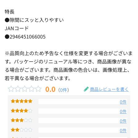
特長
●隙間にスッと入りやすい
JANコード
●2946451066005
※品質向上のため予告なく仕様を変更する場合がございま
す。パッケージのリニューアル等につき、商品画像が異な
る場合がございます。商品画像の色合いは、画像処理上、
若干異なる場合がございます。
0.0
商品レビューを書く
（
0件
）
0件
0件
0件
0件