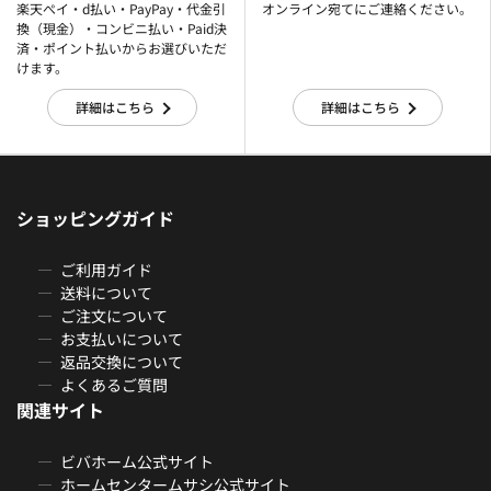
楽天ぺイ・d払い・PayPay・代金引
オンライン宛てにご連絡ください。
換（現金）・コンビニ払い・Paid決
済・ポイント払いからお選びいただ
けます。
詳細はこちら
詳細はこちら
ショッピングガイド
ご利用ガイド
送料について
ご注文について
お支払いについて
返品交換について
よくあるご質問
関連サイト
ビバホーム公式サイト
ホームセンタームサシ公式サイト