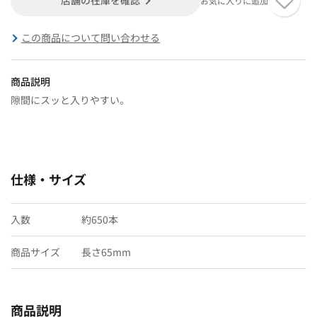
お気に入りに追加
この商品について問い合わせる
商品説明
隙間にスッと入りやすい。
仕様・サイズ
入数
約650本
商品サイズ
長さ65mm
商品説明