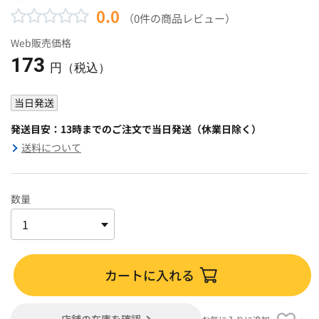
0.0
（0件の商品レビュー）
Web販売価格
173
円（税込）
当日発送
発送目安：13時までのご注文で当日発送（休業日除く）
送料について
数量
カートに入れる
店舗の在庫を確認