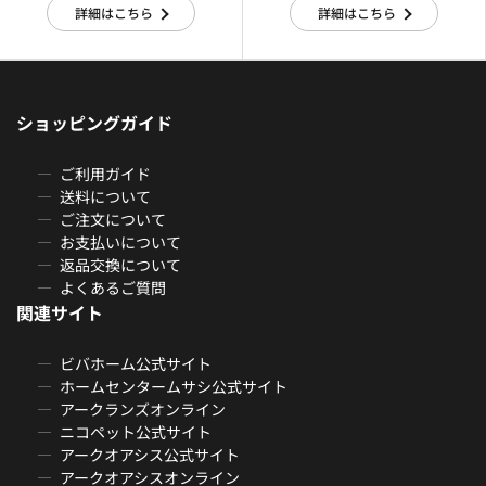
詳細はこちら
詳細はこちら
ショッピングガイド
ご利用ガイド
送料について
ご注文について
お支払いについて
返品交換について
よくあるご質問
関連サイト
ビバホーム公式サイト
ホームセンタームサシ公式サイト
アークランズオンライン
ニコペット公式サイト
アークオアシス公式サイト
アークオアシスオンライン