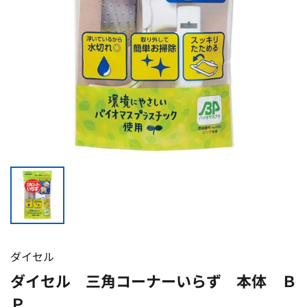
ダイセル
ダイセル 三角コーナーいらず 本体 Ｂ
Ｐ