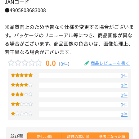
JANコード
●4905803683008
※品質向上のため予告なく仕様を変更する場合がございま
す。パッケージのリニューアル等につき、商品画像が異な
る場合がございます。商品画像の色合いは、画像処理上、
若干異なる場合がございます。
0.0
商品レビューを書く
（
0件
）
0件
0件
0件
0件
0件
並び替
新しい順
評価の高い順
参考になった順