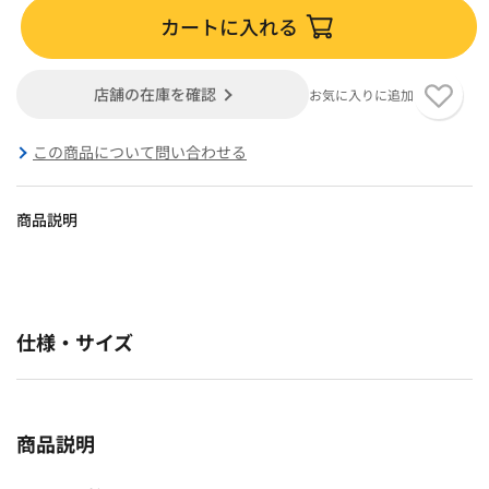
カートに入れる
店舗の在庫を確認
お気に入りに追加
この商品について問い合わせる
商品説明
仕様・サイズ
商品説明