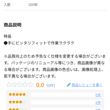
入数
100枚
商品説明
特長
●手にピッタリフィットで作業ラクラク
※品質向上のため予告なく仕様を変更する場合がございま
す。パッケージのリニューアル等につき、商品画像が異な
る場合がございます。商品画像の色合いは、画像処理上、
若干異なる場合がございます。
0.0
商品レビューを書く
（
0件
）
0件
0件