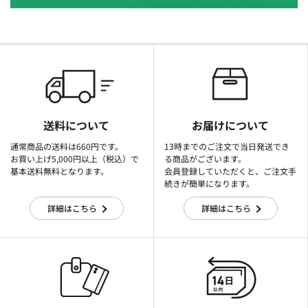
送料について
お届けについて
通常商品の送料は660円です。
13時までのご注文で当日発送でき
お買い上げ5,000円以上（税込）で
る商品がございます。
基本送料無料となります。
会員登録していただくと、ご注文手
続きが簡単になります。
詳細はこちら
詳細はこちら