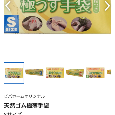
ビバホームオリジナル
天然ゴム極薄手袋
Sサイズ