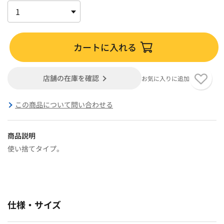
カートに入れる
店舗の在庫を確認
お気に入りに追加
この商品について問い合わせる
商品説明
使い捨てタイプ。
仕様・サイズ