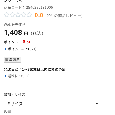
商品コード：
2946282191006
0.0
（0件の商品レビュー）
Web販売価格
1,408
円（税込）
6
pt
ポイント：
ポイントについて
直送商品
発送目安：1～3営業日以内に発送予定
送料について
規格・サイズ
数量