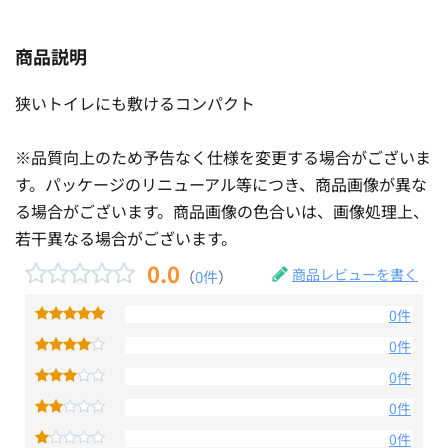
商品説明
狭いトイレにも敷けるコンパクト
※品質向上のため予告なく仕様を変更する場合がございま
す。パッケージのリニューアル等につき、商品画像が異な
る場合がございます。商品画像の色合いは、画像処理上、
若干異なる場合がございます。
0.0
商品レビューを書く
（
0件
）
0件
0件
0件
0件
0件