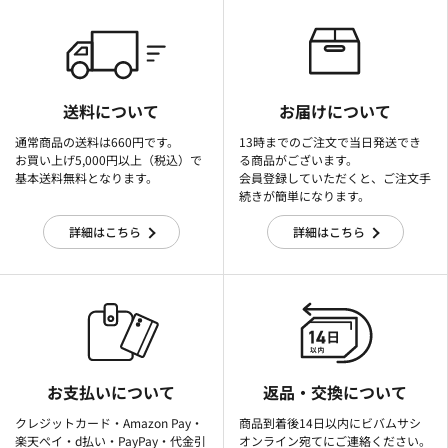
送料について
お届けについて
通常商品の送料は660円です。
13時までのご注文で当日発送でき
お買い上げ5,000円以上（税込）で
る商品がございます。
基本送料無料となります。
会員登録していただくと、ご注文手
続きが簡単になります。
詳細はこちら
詳細はこちら
お支払いについて
返品・交換について
クレジットカード・Amazon Pay・
商品到着後14日以内にビバムサシ
楽天ぺイ・d払い・PayPay・代金引
オンライン宛てにご連絡ください。