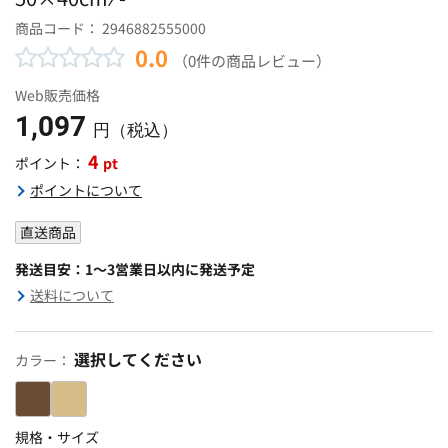
商品コード：
2946882555000
0.0
（0件の商品レビュー）
Web販売価格
1,097
円（税込）
4
pt
ポイント：
ポイントについて
直送商品
発送目安：1～3営業日以内に発送予定
送料について
選択してください
カラー：
規格・サイズ