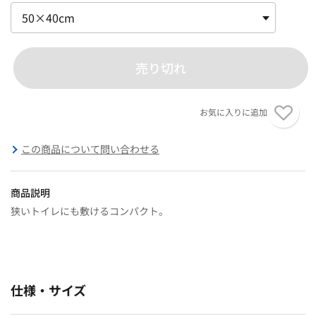
売り切れ
お気に入りに追加
この商品について問い合わせる
商品説明
狭いトイレにも敷けるコンパクト。
仕様・サイズ