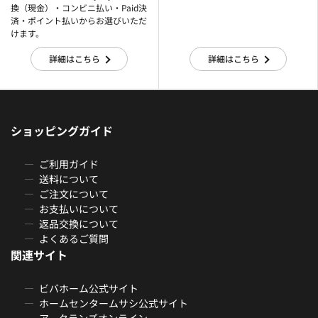
換（現金）・コンビニ払い・Paid決
済・ポイント払いからお選びいただ
けます。
詳細はこちら
詳細はこちら
ショッピングガイド
ご利用ガイド
送料について
ご注文について
お支払いについて
返品交換について
よくあるご質問
関連サイト
ビバホーム公式サイト
ホームセンタームサシ公式サイト
アークランズオンライン