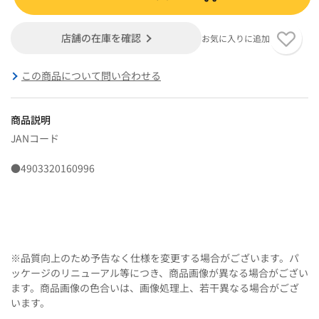
店舗の在庫を確認
お気に入りに追加
この商品について問い合わせる
商品説明
JANコード
●4903320160996
※品質向上のため予告なく仕様を変更する場合がございます。パ
ッケージのリニューアル等につき、商品画像が異なる場合がござい
ます。商品画像の色合いは、画像処理上、若干異なる場合がござ
います。