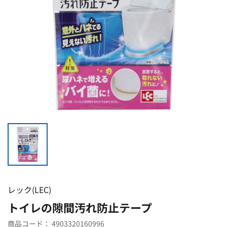
レック(LEC)
トイレの隙間汚れ防止テープ
商品コード：
4903320160996