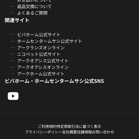
返品交換について
よくあるご質問
関連サイト
ビバホーム公式サイト
ホームセンタームサシ公式サイト
アークランズオンライン
ニコペット公式サイト
アークオアシス公式サイト
アークオアシスオンライン
アークホーム公式サイト
ビバホーム・ホームセンタームサシ公式SNS
ご利用規約
特定商取引法に基づく表示
プライバシーポリシー
会社概要
店舗情報
お問い合わせ