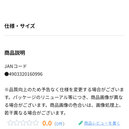
仕様・サイズ
商品説明
JANコード
●4903320160996
※品質向上のため予告なく仕様を変更する場合がございま
す。パッケージのリニューアル等につき、商品画像が異な
る場合がございます。商品画像の色合いは、画像処理上、
若干異なる場合がございます。
0.0
商品レビューを書く
（
0件
）