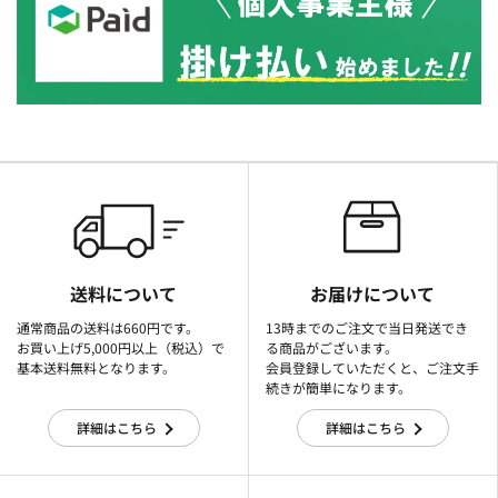
送料について
お届けについて
通常商品の送料は660円です。
13時までのご注文で当日発送でき
お買い上げ5,000円以上（税込）で
る商品がございます。
基本送料無料となります。
会員登録していただくと、ご注文手
続きが簡単になります。
詳細はこちら
詳細はこちら