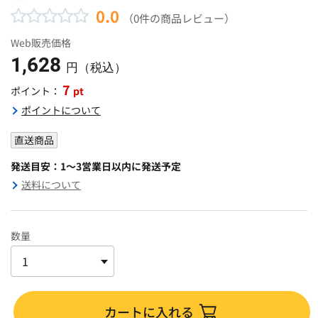
0.0
（0件の商品レビュー）
Web販売価格
1,628
円（税込）
7
pt
ポイント：
ポイントについて
直送商品
発送目安：1～3営業日以内に発送予定
送料について
数量
カートに入れる