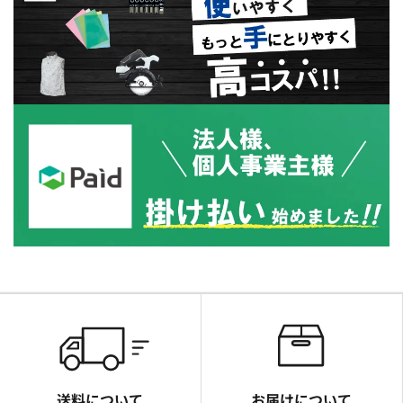
送料について
お届けについて