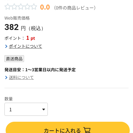
0.0
（0件の商品レビュー）
Web販売価格
382
円（税込）
1
pt
ポイント：
ポイントについて
直送商品
発送目安：1～3営業日以内に発送予定
送料について
数量
カートに入れる