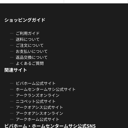
ショッピングガイド
ご利用ガイド
送料について
ご注文について
お支払いについて
返品交換について
よくあるご質問
関連サイト
ビバホーム公式サイト
ホームセンタームサシ公式サイト
アークランズオンライン
ニコペット公式サイト
アークオアシス公式サイト
アークオアシスオンライン
アークホーム公式サイト
ビバホーム・ホームセンタームサシ公式SNS