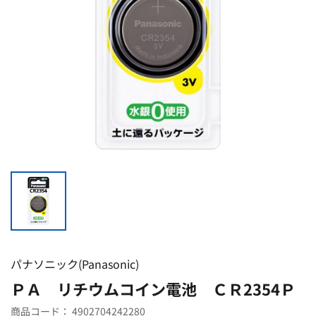
パナソニック(Panasonic)
ＰＡ リチウムコイン電池 ＣＲ2354Ｐ
商品コード：
4902704242280