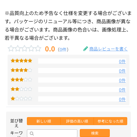
※品質向上のため予告なく仕様を変更する場合がございま
す。パッケージのリニューアル等につき、商品画像が異な
る場合がございます。商品画像の色合いは、画像処理上、
若干異なる場合がございます。
0.0
商品レビューを書く
（
0件
）
0件
0件
0件
0件
0件
並び替
新しい順
評価の高い順
参考になった順
え
キーワ
検索