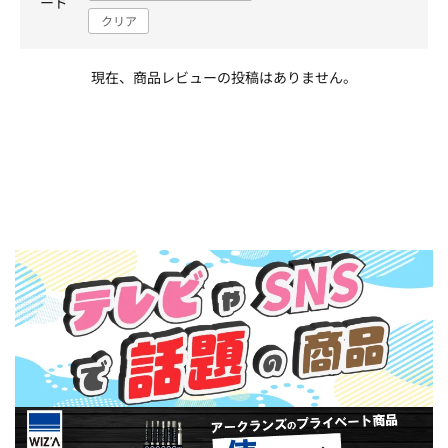
ード
クリア
現在、商品レビューの投稿はありません。