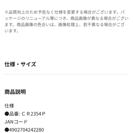
※品質向上のため予告なく仕様を変更する場合がございます。パ
ッケージのリニューアル等につき、商品画像が異なる場合がござい
ます。商品画像の色合いは、画像処理上、若干異なる場合がござ
います。
仕様・サイズ
商品説明
仕様
●品番: ＣＲ2354Ｐ
JANコード
●4902704242280