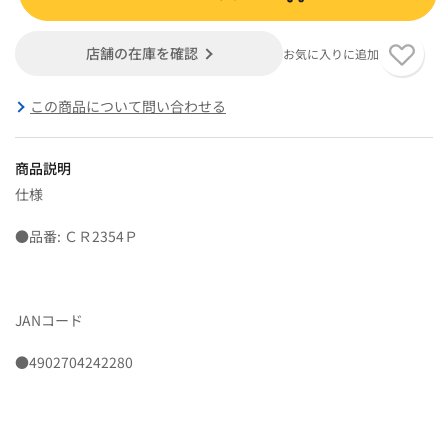
店舗の在庫を確認
お気に入りに追加
この商品について問い合わせる
商品説明
仕様
●品番: ＣＲ2354Ｐ
JANコード
●4902704242280