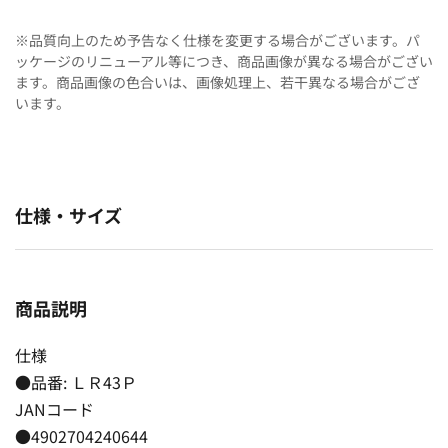
※品質向上のため予告なく仕様を変更する場合がございます。パ
ッケージのリニューアル等につき、商品画像が異なる場合がござい
ます。商品画像の色合いは、画像処理上、若干異なる場合がござ
います。
仕様・サイズ
商品説明
仕様
●品番: ＬＲ43Ｐ
JANコード
●4902704240644