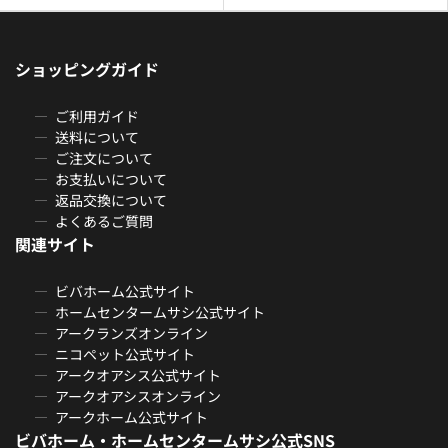
ショッピングガイド
ご利用ガイド
送料について
ご注文について
お支払いについて
返品交換について
よくあるご質問
関連サイト
ビバホーム公式サイト
ホームセンタームサシ公式サイト
アークランズオンライン
ニコペット公式サイト
アークオアシス公式サイト
アークオアシスオンライン
アークホーム公式サイト
ビバホーム・ホームセンタームサシ公式SNS