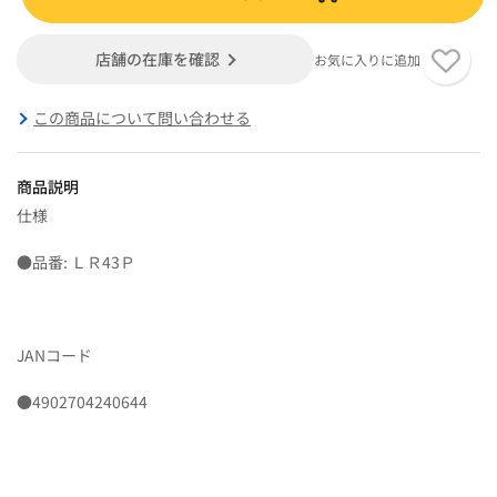
店舗の在庫を確認
お気に入りに追加
この商品について問い合わせる
商品説明
仕様
●品番: ＬＲ43Ｐ
JANコード
●4902704240644