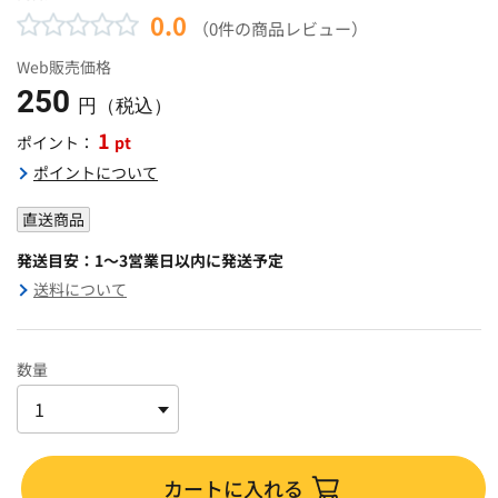
0.0
（0件の商品レビュー）
Web販売価格
250
円（税込）
1
pt
ポイント：
ポイントについて
直送商品
発送目安：1～3営業日以内に発送予定
送料について
数量
カートに入れる