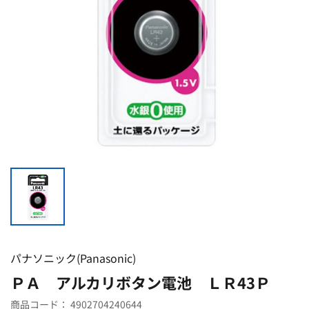
パナソニック(Panasonic)
ＰＡ アルカリボタン電池 ＬＲ43Ｐ
商品コード：
4902704240644