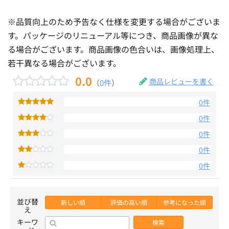
※品質向上のため予告なく仕様を変更する場合がございま
す。パッケージのリニューアル等につき、商品画像が異な
る場合がございます。商品画像の色合いは、画像処理上、
若干異なる場合がございます。
0.0
商品レビューを書く
（
0件
）
0件
0件
0件
0件
0件
並び替
新しい順
評価の高い順
参考になった順
え
キーワ
検索