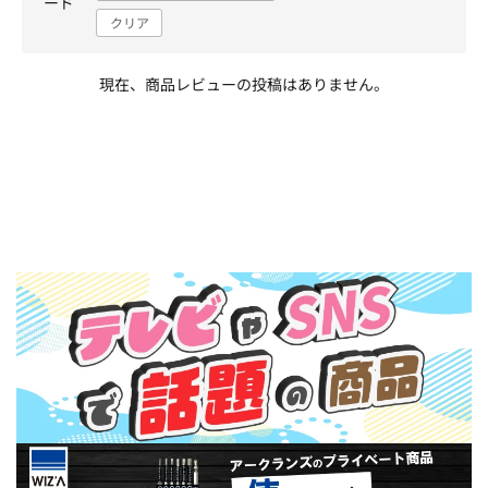
ード
クリア
現在、商品レビューの投稿はありません。