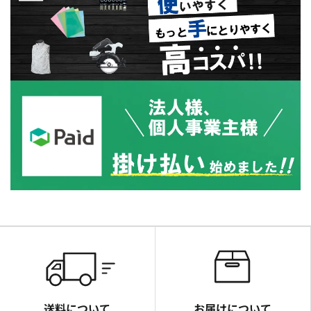
送料について
お届けについて