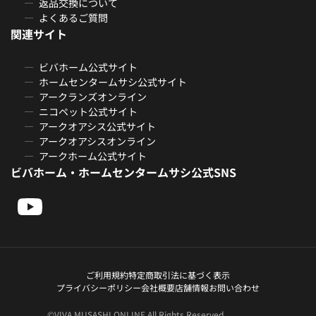
返品交換について
よくあるご質問
関連サイト
ビバホーム公式サイト
ホームセンタームサシ公式サイト
アークランズオンライン
ニコペット公式サイト
アークオアシス公式サイト
アークオアシスオンライン
アークホーム公式サイト
ビバホーム・ホームセンタームサシ公式SNS
ご利用規約
特定商取引法に基づく表示
プライバシーポリシー
会社概要
店舗情報
お問い合わせ
©VIVA MUSASHI ONLINE All Rights Reserved.