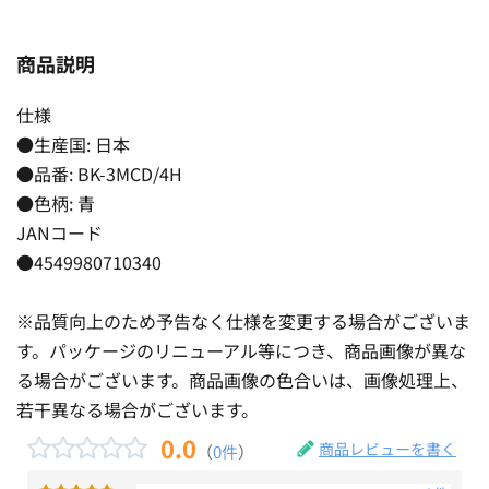
商品説明
仕様
●生産国: 日本
●品番: BK-3MCD/4H
●色柄: 青
JANコード
●4549980710340
※品質向上のため予告なく仕様を変更する場合がございま
す。パッケージのリニューアル等につき、商品画像が異な
る場合がございます。商品画像の色合いは、画像処理上、
若干異なる場合がございます。
0.0
商品レビューを書く
（
0件
）