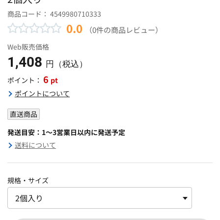
商品コード：
4549980710333
0.0
（0件の商品レビュー）
Web販売価格
1,408
円（税込）
6
pt
ポイント：
ポイントについて
直送商品
発送目安：1～3営業日以内に発送予定
送料について
規格・サイズ