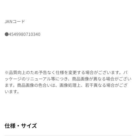
JANコード
●4549980710340
※品質向上のため予告なく仕様を変更する場合がございます。パ
ッケージのリニューアル等につき、商品画像が異なる場合がござい
ます。商品画像の色合いは、画像処理上、若干異なる場合がござ
います。
仕様・サイズ