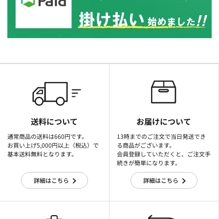
送料について
お届けについて
通常商品の送料は660円です。
13時までのご注文で当日発送でき
お買い上げ5,000円以上（税込）で
る商品がございます。
基本送料無料となります。
会員登録していただくと、ご注文手
続きが簡単になります。
詳細はこちら
詳細はこちら