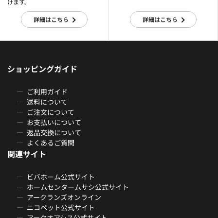
けます。
詳細はこちら
詳細はこちら
ショッピングガイド
ご利用ガイド
送料について
ご注文について
お支払いについて
返品交換について
よくあるご質問
関連サイト
ビバホーム公式サイト
ホームセンタームサシ公式サイト
アークランズオンライン
ニコペット公式サイト
アークオアシス公式サイト