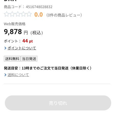
商品コード：
4516748028832
0.0
（0件の商品レビュー）
Web販売価格
9,878
円（税込）
44
pt
ポイント：
ポイントについて
送料無料
当日発送
発送目安：13時までのご注文で当日発送（休業日除く）
送料について
売り切れ