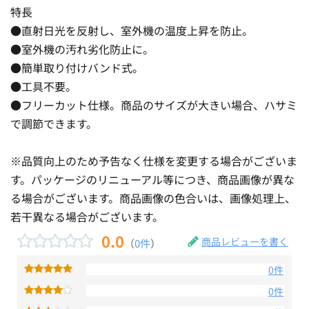
特長
●直射日光を反射し、室外機の温度上昇を防止。
●室外機の汚れ劣化防止に。
●簡単取り付けバンド式。
●工具不要。
●フリーカット仕様。商品のサイズが大きい場合、ハサミ
で調節できます。
※品質向上のため予告なく仕様を変更する場合がございま
す。パッケージのリニューアル等につき、商品画像が異な
る場合がございます。商品画像の色合いは、画像処理上、
若干異なる場合がございます。
0.0
商品レビューを書く
（
0件
）
0件
0件