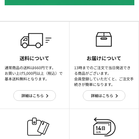
送料について
お届けについて
通常商品の送料は660円です。
13時までのご注文で当日発送でき
お買い上げ5,000円以上（税込）で
る商品がございます。
基本送料無料となります。
会員登録していただくと、ご注文手
続きが簡単になります。
詳細はこちら
詳細はこちら