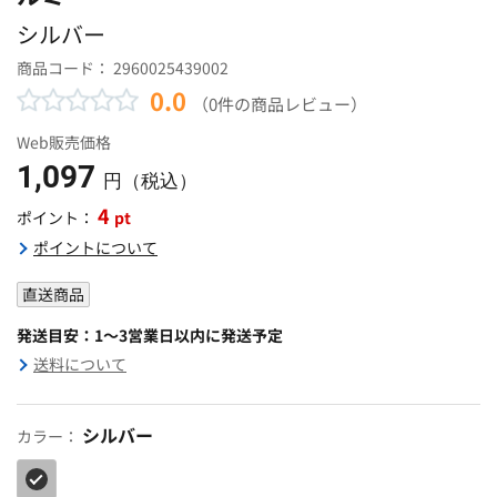
シルバー
商品コード：
2960025439002
0.0
（0件の商品レビュー）
Web販売価格
1,097
円（税込）
4
pt
ポイント：
ポイントについて
直送商品
発送目安：1～3営業日以内に発送予定
送料について
シルバー
カラー：