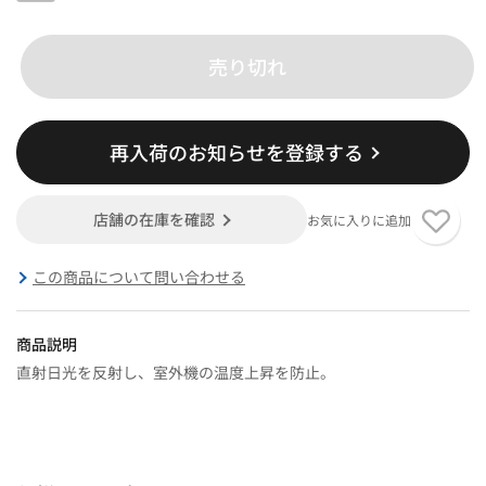
売り切れ
再入荷のお知らせを登録する
店舗の在庫を確認
お気に入りに追加
この商品について問い合わせる
商品説明
直射日光を反射し、室外機の温度上昇を防止。