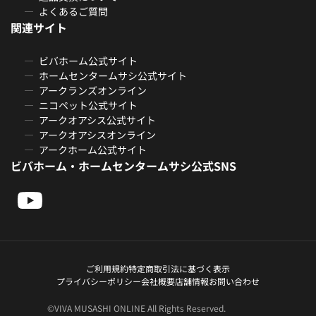
よくあるご質問
関連サイト
ビバホーム公式サイト
ホームセンタームサシ公式サイト
アークランズオンライン
ニコペット公式サイト
アークオアシス公式サイト
アークオアシスオンライン
アークホーム公式サイト
ビバホーム・ホームセンタームサシ公式SNS
ご利用規約
特定商取引法に基づく表示
プライバシーポリシー
会社概要
店舗情報
お問い合わせ
©VIVA MUSASHI ONLINE All Rights Reserved.