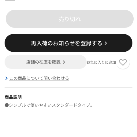
売り切れ
再入荷のお知らせを登録する
店舗の在庫を確認
お気に入りに追加
この商品について問い合わせる
商品説明
●シンプルで使いやすいスタンダードタイプ。