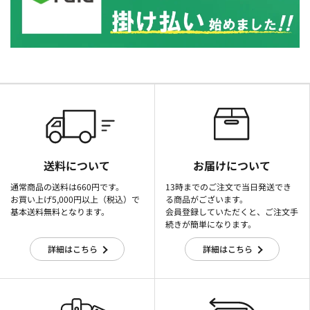
送料について
お届けについて
通常商品の送料は660円です。
13時までのご注文で当日発送でき
お買い上げ5,000円以上（税込）で
る商品がございます。
基本送料無料となります。
会員登録していただくと、ご注文手
続きが簡単になります。
詳細はこちら
詳細はこちら