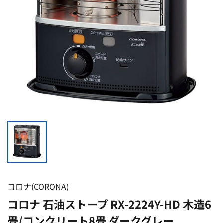
コロナ(CORONA)
コロナ 石油ストーブ RX-2224Y-HD 木造6
畳/コンクリート8畳 ダークグレー