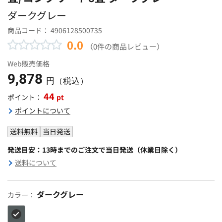
ダークグレー
商品コード：
4906128500735
0.0
（0件の商品レビュー）
Web販売価格
9,878
円（税込）
44
pt
ポイント：
ポイントについて
送料無料
当日発送
発送目安：13時までのご注文で当日発送（休業日除く）
送料について
ダークグレー
カラー：