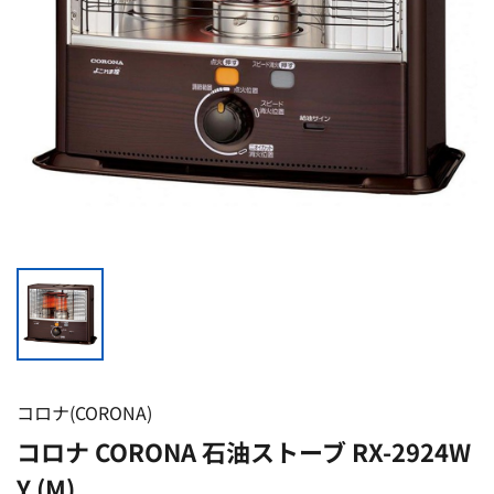
コロナ(CORONA)
コロナ CORONA 石油ストーブ RX-2924W
Y (M)