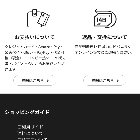
お支払いについて
返品・交換について
クレジットカード・Amazon Pay・
商品到着後14日以内にビバムサシ
楽天ぺイ・d払い・PayPay・代金引
オンライン宛てにご連絡ください。
換（現金）・コンビニ払い・Paid決
済・ポイント払いからお選びいただ
けます。
詳細はこちら
詳細はこちら
ショッピングガイド
ご利用ガイド
送料について
ご注文について