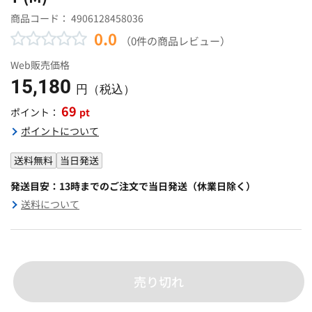
商品コード：
4906128458036
0.0
（0件の商品レビュー）
Web販売価格
15,180
円（税込）
69
pt
ポイント：
ポイントについて
送料無料
当日発送
発送目安：13時までのご注文で当日発送（休業日除く）
送料について
売り切れ