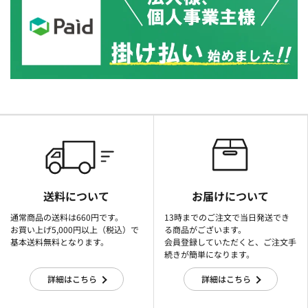
送料について
お届けについて
通常商品の送料は660円です。
13時までのご注文で当日発送でき
お買い上げ5,000円以上（税込）で
る商品がございます。
基本送料無料となります。
会員登録していただくと、ご注文手
続きが簡単になります。
詳細はこちら
詳細はこちら