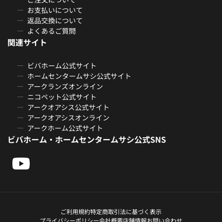
お支払いについて
返品交換について
よくあるご質問
関連サイト
ビバホーム公式サイト
ホームセンタームサシ公式サイト
アークランズオンライン
ニコペット公式サイト
アークオアシス公式サイト
アークオアシスオンライン
アークホーム公式サイト
ビバホーム・ホームセンタームサシ公式SNS
ご利用規約
特定商取引法に基づく表示
プライバシーポリシー
会社概要
店舗情報
お問い合わせ