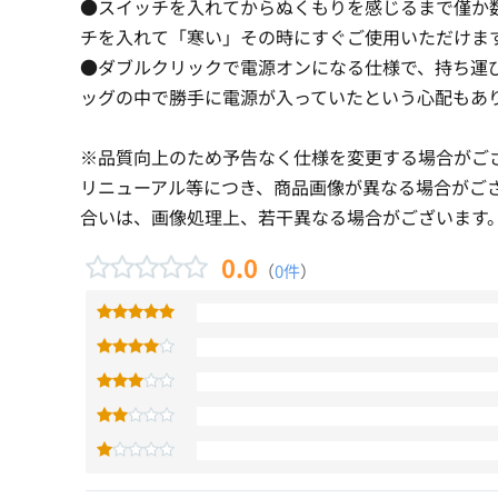
●スイッチを入れてからぬくもりを感じるまで僅か
チを入れて「寒い」その時にすぐご使用いただけま
●ダブルクリックで電源オンになる仕様で、持ち運
ッグの中で勝手に電源が入っていたという心配もあ
※品質向上のため予告なく仕様を変更する場合がご
リニューアル等につき、商品画像が異なる場合がご
合いは、画像処理上、若干異なる場合がございます
0.0
（
0件
）