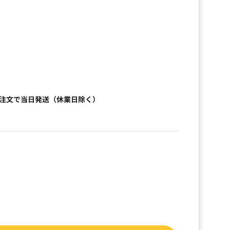
）
ご注文で当日発送（休業日除く）