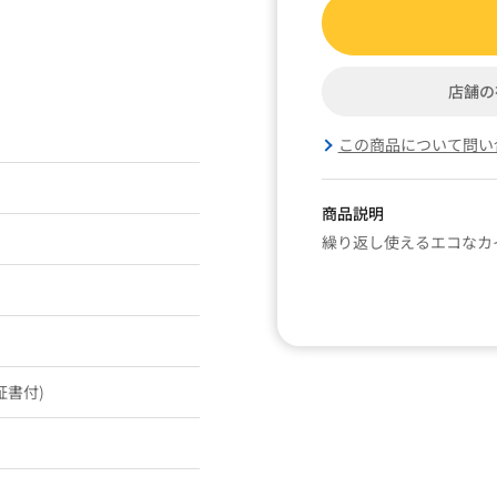
店舗の
この商品について問い
商品説明
繰り返し使えるエコなカ
証書付)