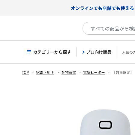
オンラインでも店舗でも使える
カテゴリーから探す
プロ向け商品
人気の
TOP
家電・照明
冬物家電
電気ヒーター
【数量限定】