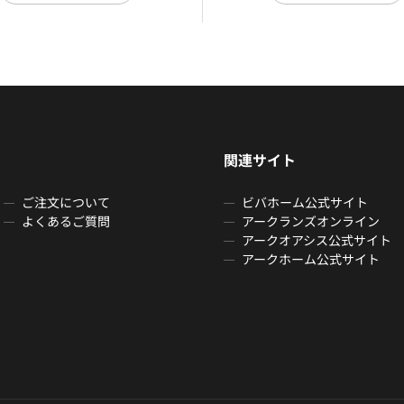
関連サイト
ご注文について
ビバホーム公式サイト
よくあるご質問
アークランズオンライン
アークオアシス公式サイト
アークホーム公式サイト