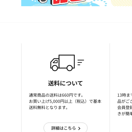
送料について
通常商品の送料は660円です。
13時
お買い上げ5,000円以上（税込）で基本
品がご
送料無料となります。
会員登
きが簡
詳細はこちら