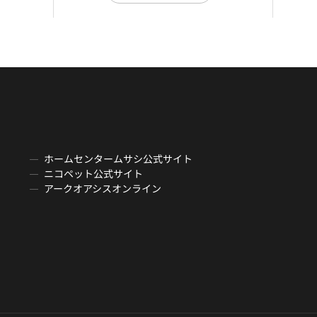
ホームセンタームサシ公式サイト
ニコペット公式サイト
アークオアシスオンライン