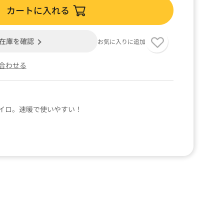
カートに入れる
在庫を確認
お気に入りに追加
合わせる
イロ。速暖で使いやすい！