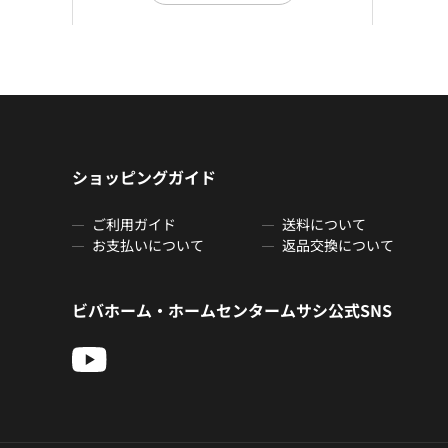
ショッピングガイド
ご利用ガイド
送料について
お支払いについて
返品交換について
ビバホーム・ホームセンタームサシ公式SNS