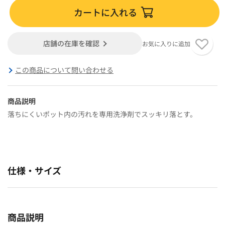
カートに入れる
店舗の在庫を確認
お気に入りに追加
この商品について問い合わせる
商品説明
落ちにくいポット内の汚れを専用洗浄剤でスッキリ落とす。
仕様・サイズ
商品説明