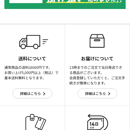
送料について
お届けについて
通常商品の送料は660円です。
13時までのご注文で当日発送でき
お買い上げ5,000円以上（税込）で
る商品がございます。
基本送料無料となります。
会員登録していただくと、ご注文手
続きが簡単になります。
詳細はこちら
詳細はこちら