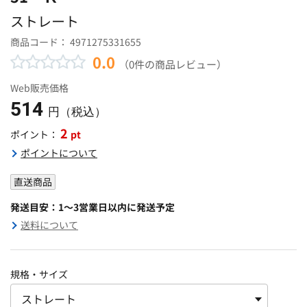
ストレート
商品コード：
4971275331655
0.0
（0件の商品レビュー）
Web販売価格
514
円（税込）
2
pt
ポイント：
ポイントについて
直送商品
発送目安：1～3営業日以内に発送予定
送料について
規格・サイズ