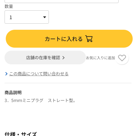
数量
カートに入れる
店舗の在庫を確認
お気に入りに追加
この商品について問い合わせる
商品説明
3．5ｍｍミニプラグ ストレート型。
仕様・サイズ