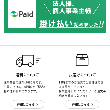
送料について
お届けについて
通常商品の送料は660円です。
13時までのご注文で当日発送でき
お買い上げ5,000円以上（税込）で
る商品がございます。
基本送料無料となります。
会員登録していただくと、ご注文手
続きが簡単になります。
詳細はこちら
詳細はこちら