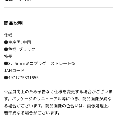
商品説明
仕様
●生産国: 中国
●色柄: ブラック
特長
●3．5ｍｍミニプラグ ストレート型
JANコード
●4971275331655
※品質向上のため予告なく仕様を変更する場合がございま
す。パッケージのリニューアル等につき、商品画像が異な
る場合がございます。商品画像の色合いは、画像処理上、
若干異なる場合がございます。