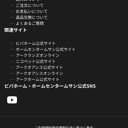
ご注文について
お支払いについて
返品交換について
よくあるご質問
関連サイト
ビバホーム公式サイト
ホームセンタームサシ公式サイト
アークランズオンライン
ニコペット公式サイト
アークオアシス公式サイト
アークオアシスオンライン
アークホーム公式サイト
ビバホーム・ホームセンタームサシ公式SNS
ご利用規約
特定商取引法に基づく表示