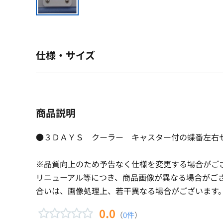
仕様・サイズ
商品説明
●３ＤＡＹＳ クーラー キャスター付の蝶番左右
※品質向上のため予告なく仕様を変更する場合がご
リニューアル等につき、商品画像が異なる場合がご
合いは、画像処理上、若干異なる場合がございます
0.0
（
0件
）