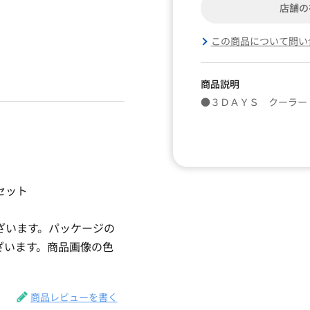
店舗の
この商品について問い
商品説明
●３ＤＡＹＳ クーラー
セット
ざいます。パッケージの
ざいます。商品画像の色
。
商品レビューを書く