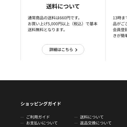
送料について
通常商品の送料は660円です。
13時
お買い上げ5,000円以上（税込）で基本
品がご
送料無料となります。
会員登
きが簡
詳細はこちら
ショッピングガイド
ご利用ガイド
送料について
お支払いについて
返品交換について