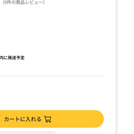
（0件の商品レビュー）
以内に発送予定
カートに入れる