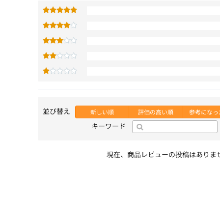
並び替え
新しい順
評価の高い順
参考になっ
キーワード
現在、商品レビューの投稿はありま