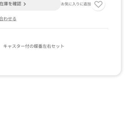
在庫を確認
お気に入りに追加
合わせる
 キャスター付の蝶番左右セット