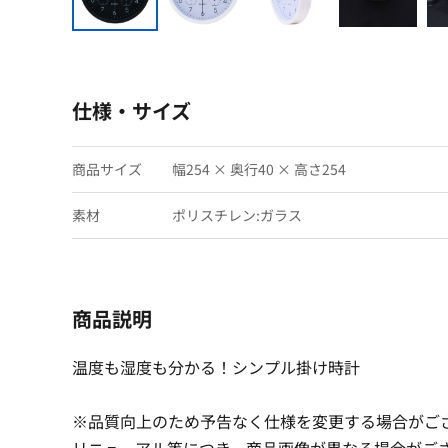
仕様・サイズ
商品サイズ
幅254 × 奥行40 × 高さ254
素材
ポリスチレン:ガラス
商品説明
温度も湿度も分かる！シンプル掛け時計
※品質向上のため予告なく仕様を変更する場合がご
リニューアル等につき、商品画像が異なる場合がご