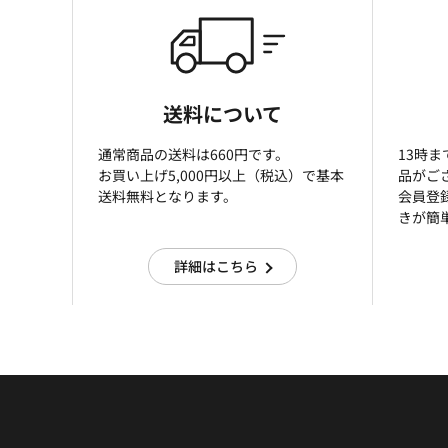
送料について
通常商品の送料は660円です。
13時
お買い上げ5,000円以上（税込）で基本
品がご
送料無料となります。
会員登
きが簡
詳細はこちら