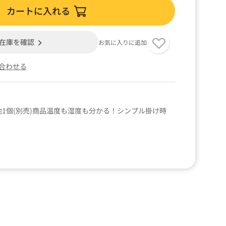
カートに入れる
在庫を確認
お気に入りに追加
合わせる
1個(別売)商品温度も湿度も分かる！シンプル掛け時