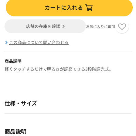
カートに入れる
店舗の在庫を確認
お気に入りに追加
この商品について問い合わせる
商品説明
軽くタッチするだけで明るさが調節できる3段階調光式。
仕様・サイズ
商品説明