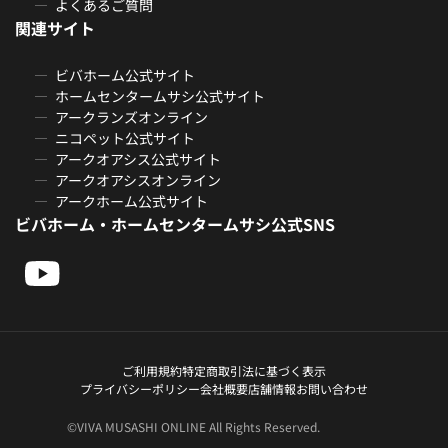
よくあるご質問
関連サイト
ビバホーム公式サイト
ホームセンタームサシ公式サイト
アークランズオンライン
ニコペット公式サイト
アークオアシス公式サイト
アークオアシスオンライン
アークホーム公式サイト
ビバホーム・ホームセンタームサシ公式SNS
ご利用規約
特定商取引法に基づく表示
プライバシーポリシー
会社概要
店舗情報
お問い合わせ
©VIVA MUSASHI ONLINE All Rights Reserved.