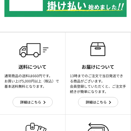
送料について
お届けについて
通常商品の送料は660円です。
13時までのご注文で当日発送でき
お買い上げ5,000円以上（税込）で
る商品がございます。
基本送料無料となります。
会員登録していただくと、ご注文手
続きが簡単になります。
詳細はこちら
詳細はこちら