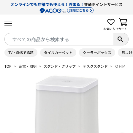
オンラインでも店舗でも使える！貯まる！
共通ポイントサービス
詳細はこちら
お気に入り
カート
TV・SNSで話題
タイルカーペット
クーラーボックス
熊よけ
TOP
家電・照明
スタンド・クリップ
デスクスタンド
ＯＨＭ Ｌ