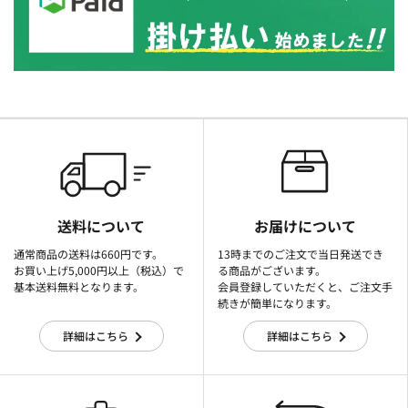
送料について
お届けについて
通常商品の送料は660円です。
13時までのご注文で当日発送でき
お買い上げ5,000円以上（税込）で
る商品がございます。
基本送料無料となります。
会員登録していただくと、ご注文手
続きが簡単になります。
詳細はこちら
詳細はこちら