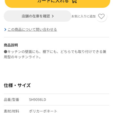
カートに入れる
店舗の在庫を確認
お気に入りに追加
この商品について問い合わせる
商品説明
●キッチンの壁面にも、棚下にも、どちらでも取り付けできる兼
用型のキッチンライト。
仕様・サイズ
品番/型番
SH9098LD
素材/材料
ポリカーボネート