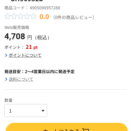
商品コード：
4905090957288
0.0
（0件の商品レビュー）
Web販売価格
4,708
円（税込）
21
pt
ポイント：
ポイントについて
発送目安：2～4営業日以内に発送予定
送料について
数量