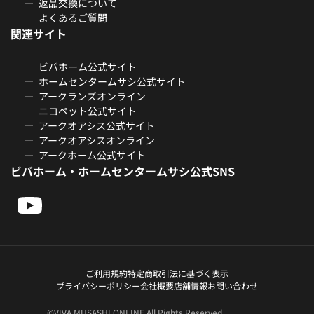
返品交換について
よくあるご質問
関連サイト
ビバホーム公式サイト
ホームセンタームサシ公式サイト
アークランズオンライン
ニコペット公式サイト
アークオアシス公式サイト
アークオアシスオンライン
アークホーム公式サイト
ビバホーム・ホームセンタームサシ公式SNS
ご利用規約
特定商取引法に基づく表示
プライバシーポリシー
会社概要
店舗情報
お問い合わせ
©VIVA MUSASHI ONLINE All Rights Reserved.