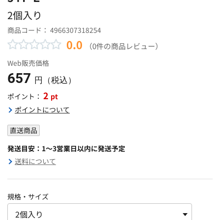
2個入り
商品コード：
4966307318254
0.0
（0件の商品レビュー）
Web販売価格
657
円（税込）
2
pt
ポイント：
ポイントについて
直送商品
発送目安：1～3営業日以内に発送予定
送料について
規格・サイズ