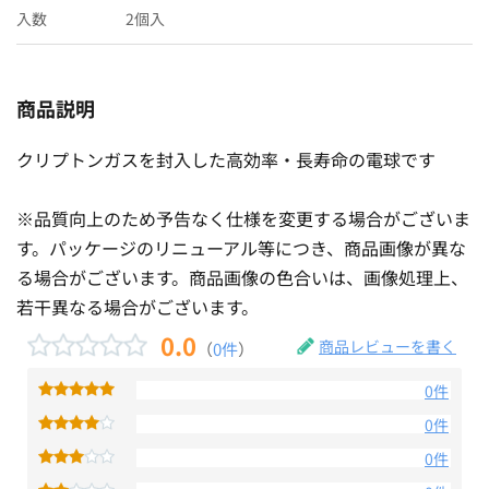
入数
2個入
商品説明
クリプトンガスを封入した高効率・長寿命の電球です
※品質向上のため予告なく仕様を変更する場合がございま
す。パッケージのリニューアル等につき、商品画像が異な
る場合がございます。商品画像の色合いは、画像処理上、
若干異なる場合がございます。
0.0
商品レビューを書く
（
0件
）
0件
0件
0件