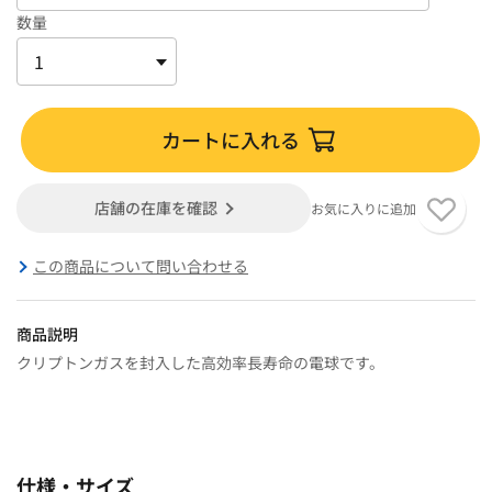
数量
カートに入れる
店舗の在庫を確認
お気に入りに追加
この商品について問い合わせる
商品説明
クリプトンガスを封入した高効率長寿命の電球です。
仕様・サイズ