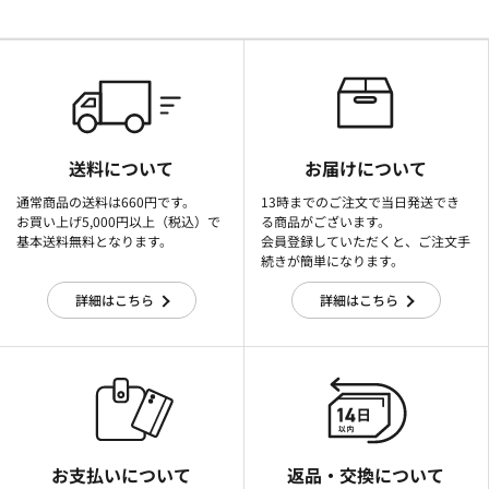
送料について
お届けについて
通常商品の送料は660円です。
13時までのご注文で当日発送でき
お買い上げ5,000円以上（税込）で
る商品がございます。
基本送料無料となります。
会員登録していただくと、ご注文手
続きが簡単になります。
詳細はこちら
詳細はこちら
お支払いについて
返品・交換について