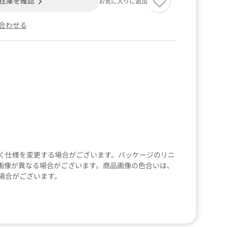
在庫を確認
お気に入りに追加
合わせる
く仕様を変更する場合がございます。パッケージのリニ
画像が異なる場合がございます。商品画像の色合いは、
場合がございます。