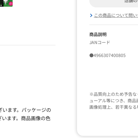
店舗の
この商品について問い
商品説明
JANコード
●4966307400805
※品質向上のため予告な
ューアル等につき、商品
画像処理上、若干異なる
ざいます。パッケージの
ざいます。商品画像の色
。