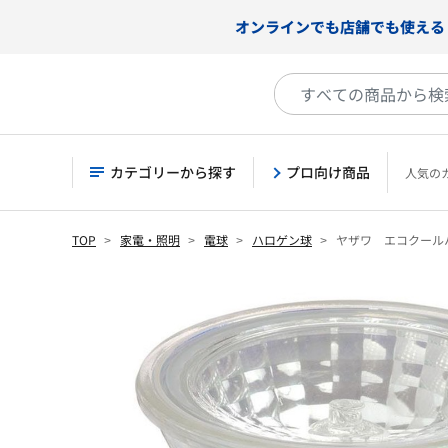
オンラインでも店舗でも使える
カテゴリーから探す
プロ向け商品
人気の
TOP
家電・照明
電球
ハロゲン球
ヤザワ エコクール