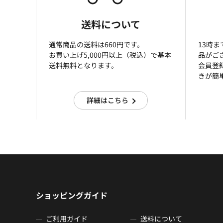
送料について
通常商品の送料は660円です。
13時
お買い上げ5,000円以上（税込）で基本
品がご
送料無料となります。
会員登
きが簡
詳細はこちら
ショッピングガイド
ご利用ガイド
送料について