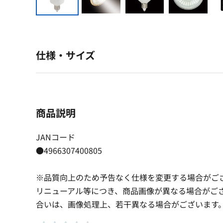
仕様・サイズ
商品説明
JANコード
●4966307400805
※品質向上のため予告なく仕様を変更する場合がご
リニューアル等につき、商品画像が異なる場合がご
合いは、画像処理上、若干異なる場合がございます