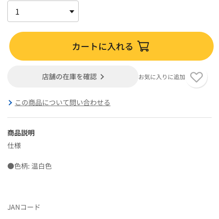
カートに入れる
店舗の在庫を確認
お気に入りに追加
この商品について問い合わせる
商品説明
仕様
●色柄: 温白色
JANコード