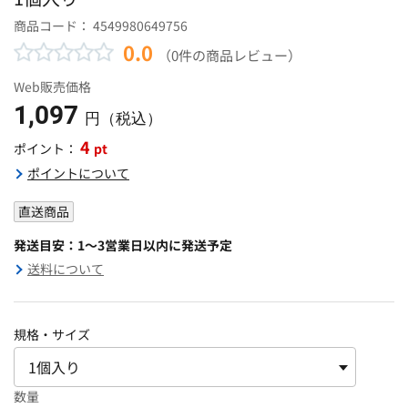
商品コード：
4549980649756
0.0
（0件の商品レビュー）
Web販売価格
1,097
円（税込）
4
pt
ポイント：
ポイントについて
直送商品
発送目安：1～3営業日以内に発送予定
送料について
規格・サイズ
数量