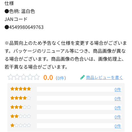
仕様
●色柄: 温白色
JANコード
●4549980649763
※品質向上のため予告なく仕様を変更する場合がございま
す。パッケージのリニューアル等につき、商品画像が異な
る場合がございます。商品画像の色合いは、画像処理上、
若干異なる場合がございます。
0.0
商品レビューを書く
（
0件
）
0件
0件
0件
0件
0件