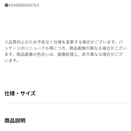
●4549980649763
※品質向上のため予告なく仕様を変更する場合がございます。パ
ッケージのリニューアル等につき、商品画像が異なる場合がござい
ます。商品画像の色合いは、画像処理上、若干異なる場合がござ
います。
仕様・サイズ
商品説明