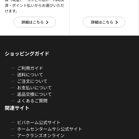
済・ポイント払いからお選びいただ
けます。
詳細はこちら
詳細はこちら
ショッピングガイド
ご利用ガイド
送料について
ご注文について
お支払いについて
返品交換について
よくあるご質問
関連サイト
ビバホーム公式サイト
ホームセンタームサシ公式サイト
アークランズオンライン