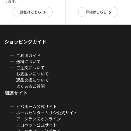
けます。
詳細はこちら
詳細はこちら
ショッピングガイド
ご利用ガイド
送料について
ご注文について
お支払いについて
返品交換について
よくあるご質問
関連サイト
ビバホーム公式サイト
ホームセンタームサシ公式サイト
アークランズオンライン
ニコペット公式サイト
アークオアシス公式サイト