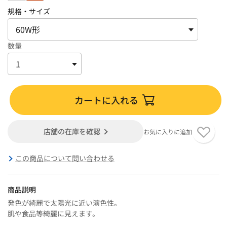
規格・サイズ
数量
カートに入れる
店舗の在庫を確認
お気に入りに追加
この商品について問い合わせる
商品説明
発色が綺麗で太陽光に近い演色性。
肌や食品等綺麗に見えます。