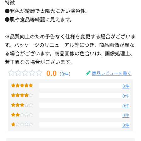
特徴
●発色が綺麗で太陽光に近い演色性。
●肌や食品等綺麗に見えます。
※品質向上のため予告なく仕様を変更する場合がございま
す。パッケージのリニューアル等につき、商品画像が異な
る場合がございます。商品画像の色合いは、画像処理上、
若干異なる場合がございます。
0.0
商品レビューを書く
（
0件
）
0件
0件
0件
0件
0件