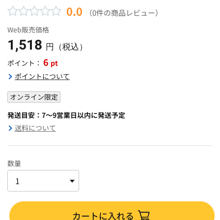
0.0
（0件の商品レビュー）
Web販売価格
1,518
円（税込）
6
pt
ポイント：
ポイントについて
オンライン限定
発送目安：7～9営業日以内に発送予定
送料について
数量
カートに入れる