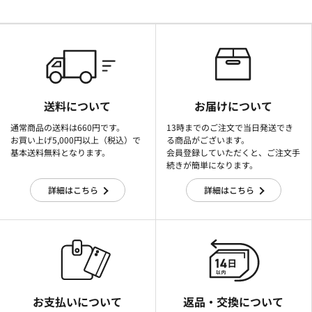
送料について
お届けについて
通常商品の送料は660円です。
13時までのご注文で当日発送でき
お買い上げ5,000円以上（税込）で
る商品がございます。
基本送料無料となります。
会員登録していただくと、ご注文手
続きが簡単になります。
詳細はこちら
詳細はこちら
お支払いについて
返品・交換について