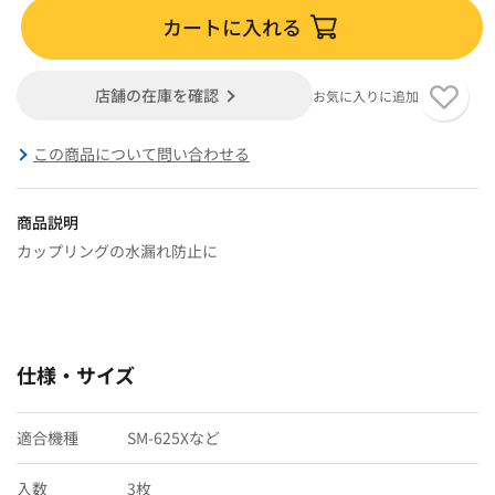
カートに入れる
店舗の在庫を確認
お気に入りに追加
この商品について問い合わせる
商品説明
カップリングの水漏れ防止に
仕様・サイズ
適合機種
SM-625Xなど
入数
3枚