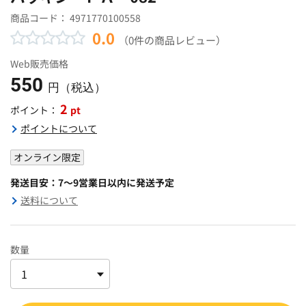
商品コード：
4971770100558
0.0
（0件の商品レビュー）
Web販売価格
550
円（税込）
2
pt
ポイント：
ポイントについて
オンライン限定
発送目安：7～9営業日以内に発送予定
送料について
数量