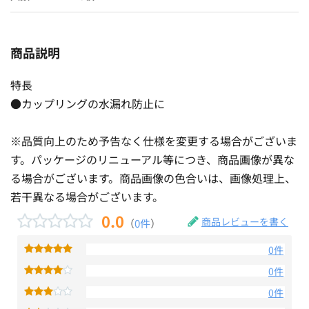
商品説明
特長
●カップリングの水漏れ防止に
※品質向上のため予告なく仕様を変更する場合がございま
す。パッケージのリニューアル等につき、商品画像が異な
る場合がございます。商品画像の色合いは、画像処理上、
若干異なる場合がございます。
0.0
商品レビューを書く
（
0件
）
0件
0件
0件