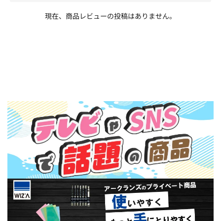
現在、商品レビューの投稿はありません。