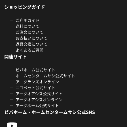
ショッピングガイド
ご利用ガイド
送料について
ご注文について
お支払いについて
返品交換について
よくあるご質問
関連サイト
ビバホーム公式サイト
ホームセンタームサシ公式サイト
アークランズオンライン
ニコペット公式サイト
アークオアシス公式サイト
アークオアシスオンライン
アークホーム公式サイト
ビバホーム・ホームセンタームサシ公式SNS