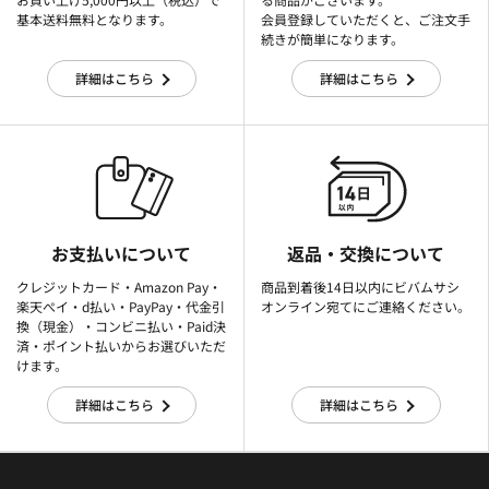
基本送料無料となります。
会員登録していただくと、ご注文手
続きが簡単になります。
詳細はこちら
詳細はこちら
お支払いについて
返品・交換について
クレジットカード・Amazon Pay・
商品到着後14日以内にビバムサシ
楽天ぺイ・d払い・PayPay・代金引
オンライン宛てにご連絡ください。
換（現金）・コンビニ払い・Paid決
済・ポイント払いからお選びいただ
けます。
詳細はこちら
詳細はこちら