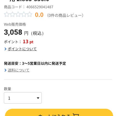
商品コード：
4066529041487
0.0
（0件の商品レビュー）
Web販売価格
3,058
円（税込）
13
pt
ポイント：
ポイントについて
発送目安：3～5営業日以内に発送予定
送料について
数量