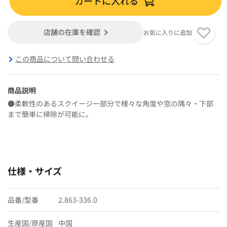
カートに入れる
店舗の在庫を確認
お気に入りに追加
この商品について問い合わせる
商品説明
●柔軟性のあるスクイージー部分で様々な角度や窓の隅々・下部
まで簡単に掃除が可能に。
仕様・サイズ
品番/型番
2.863-336.0
生産国/原産国
中国